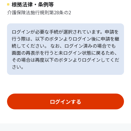
根拠法律・条例等
介護保険法施行規則第28条の2
ログインが必要な手続が選択されています。申請を
行う際は、以下のボタンよりログイン後に申請を継
続してください。 なお、ログイン済みの場合でも
画面の再表示を行うと未ログイン状態に戻るため、
その場合は再度以下のボタンよりログインしてくだ
さい。