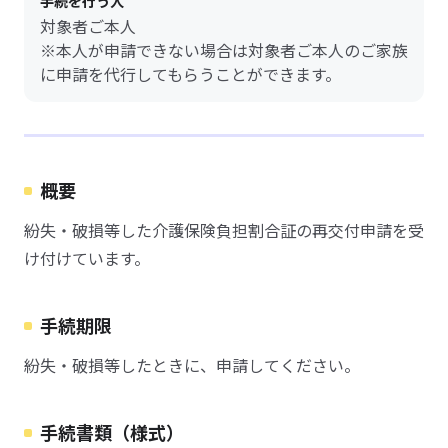
手続を行う人
対象者ご本人
※本人が申請できない場合は対象者ご本人のご家族
に申請を代行してもらうことができます。
概要
紛失・破損等した介護保険負担割合証の再交付申請を受
け付けています。
手続期限
紛失・破損等したときに、申請してください。
手続書類（様式）