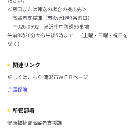
ださい。
＜窓口または郵送の場合の提出先＞
高齢者支援課（市役所1階7番窓口）
〒020-0692 滝沢市中鵜飼55番地
午前8時30分から午後5時まで （土曜・日曜・祝日を
除く）
関連リンク
詳しくはこちら 滝沢市ＷＥＢページ
介護保険
所管部署
健康福祉部高齢者支援課