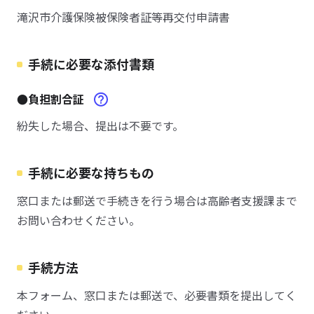
滝沢市介護保険被保険者証等再交付申請書
手続に必要な添付書類
●負担割合証
紛失した場合、提出は不要です。
手続に必要な持ちもの
窓口または郵送で手続きを行う場合は高齢者支援課まで
お問い合わせください。
手続方法
本フォーム、窓口または郵送で、必要書類を提出してく