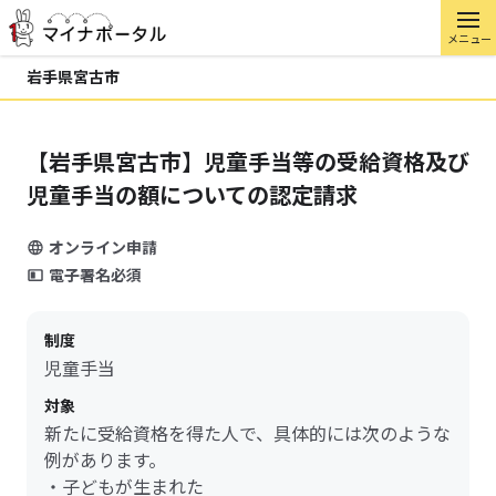
メニュー
岩手県宮古市
【岩手県宮古市】児童手当等の受給資格及び
児童手当の額についての認定請求
オンライン申請
電子署名必須
制度
児童手当
対象
新たに受給資格を得た人で、具体的には次のような
例があります。
・子どもが生まれた