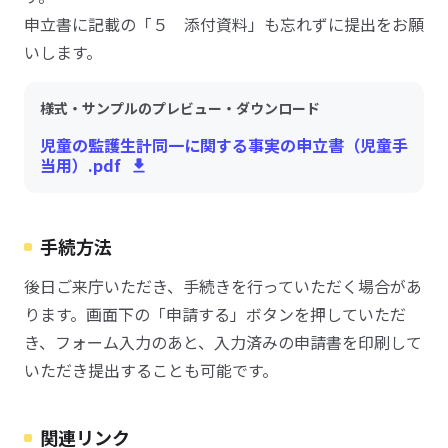
申立書に記載の「５ 添付資料」も忘れずに提出をお願
いします。
様式・サンプルのプレビュー・ダウンロード
児童の監護生計同一に関する事実の申立書（児童手
当用）.pdf
手続方法
後日ご来庁いただき、手続きを行っていただく場合があ
ります。画面下の「申請する」ボタンを押していただ
き、フォーム入力のあと、入力済みの申請書を印刷して
いただき提出することも可能です。
関連リンク