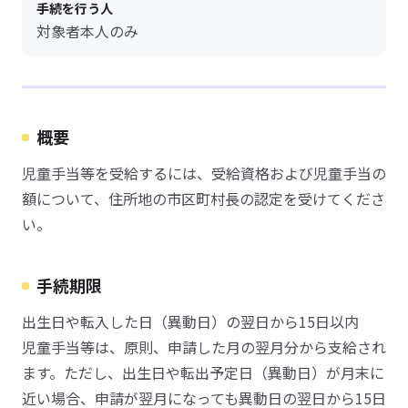
手続を行う人
対象者本人のみ
概要
児童手当等を受給するには、受給資格および児童手当の
額について、住所地の市区町村長の認定を受けてくださ
い。
手続期限
出生日や転入した日（異動日）の翌日から15日以内
児童手当等は、原則、申請した月の翌月分から支給され
ます。ただし、出生日や転出予定日（異動日）が月末に
近い場合、申請が翌月になっても異動日の翌日から15日