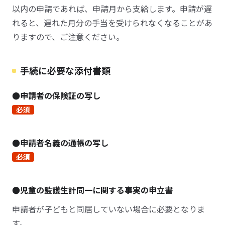
以内の申請であれば、申請月から支給します。申請が遅
れると、遅れた月分の手当を受けられなくなることがあ
りますので、ご注意ください。
手続に必要な添付書類
●申請者の保険証の写し
必須
●申請者名義の通帳の写し
必須
●児童の監護生計同一に関する事実の申立書
申請者が子どもと同居していない場合に必要となりま
す。