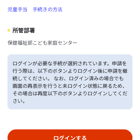
児童手当 手続きの方法
所管部署
保健福祉部こども家庭センター
ログインが必要な手続が選択されています。申請を
行う際は、以下のボタンよりログイン後に申請を継
続してください。 なお、ログイン済みの場合でも
画面の再表示を行うと未ログイン状態に戻るため、
その場合は再度以下のボタンよりログインしてくだ
さい。