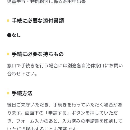
児童手当・特例給付に係る寄附申出書
手続に必要な添付書類
●なし
手続に必要な持ちもの
窓口で手続きを行う場合には別途各自治体窓口にお問い
合わせ下さい。
手続方法
後日ご来庁いただき、手続きを行っていただく場合があ
ります。画面下の「申請する」ボタンを押していただ
き、フォーム入力のあと、入力済みの申請書を印刷して
いただき提出することも可能です。