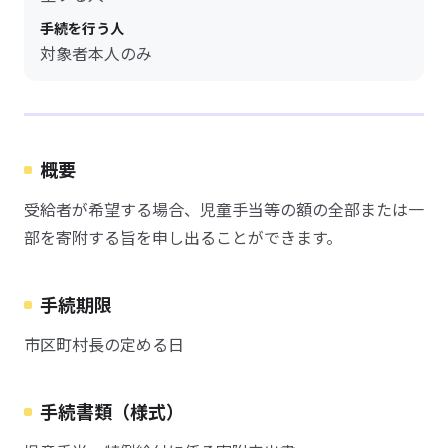
手続を行う人
対象者本人のみ
概要
受給者が希望する場合、児童手当等の額の全部または一
部を寄附する旨を申し出ることができます。
手続期限
市区町村長の定める日
手続書類（様式）