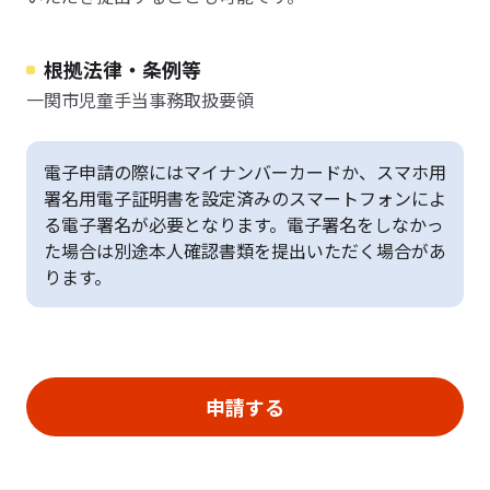
根拠法律・条例等
一関市児童手当事務取扱要領
電子申請の際にはマイナンバーカードか、スマホ用
署名用電子証明書を設定済みのスマートフォンによ
る電子署名が必要となります。電子署名をしなかっ
た場合は別途本人確認書類を提出いただく場合があ
ります。