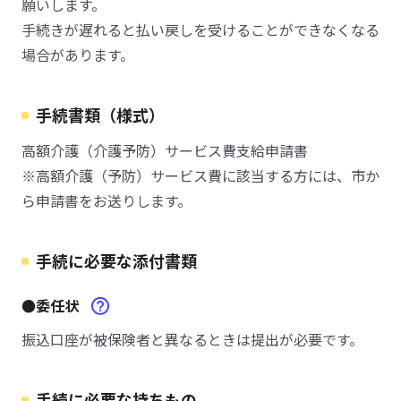
願いします。
手続きが遅れると払い戻しを受けることができなくなる
場合があります。
手続書類（様式）
高額介護（介護予防）サービス費支給申請書
※高額介護（予防）サービス費に該当する方には、市か
ら申請書をお送りします。
手続に必要な添付書類
●委任状
振込口座が被保険者と異なるときは提出が必要です。
手続に必要な持ちもの