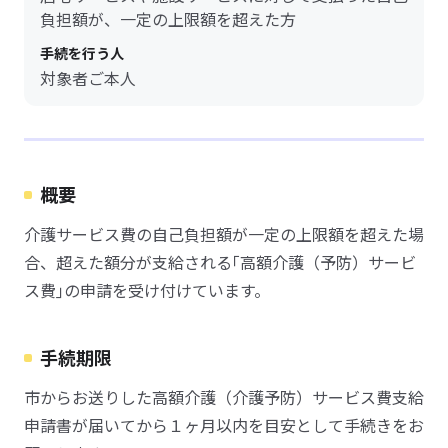
負担額が、一定の上限額を超えた方
手続を行う人
対象者ご本人
概要
介護サービス費の自己負担額が一定の上限額を超えた場
合、超えた額分が支給される｢高額介護（予防）サービ
ス費｣の申請を受け付けています。
手続期限
市からお送りした高額介護（介護予防）サービス費支給
申請書が届いてから１ヶ月以内を目安として手続きをお