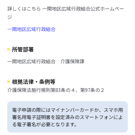
詳しくはこちら 一関地区広域行政組合公式ホームペー
ジ
一関地区広域行政組合
所管部署
一関地区広域行政組合 介護保険課
根拠法律・条例等
介護保険法施行規則第83条の４、第97条の２
電子申請の際にはマイナンバーカードか、スマホ用
署名用電子証明書を設定済みのスマートフォンによ
る電子署名が必要となります。