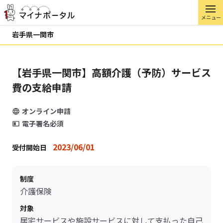
メニュー
岩手県一関市
【岩手県一関市】高額介護（予防）サービス
費の支給申請
オンライン申請
電子署名必須
2023/06/01
受付開始日
制度
介護保険
対象
居宅サービスや施設サービスに対して支払った自己