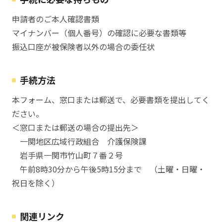
申請者のご本人確認書類
マイナンバー（個人番号）の確認に必要な書類等
振込口座が被保険者以外の場合の委任状
手続方法
本フォーム、窓口または郵送で、必要書類を提出してく
ださい。
＜窓口または郵送の場合の提出先＞
一関地区広域行政組合 介護保険課
岩手県一関市竹山町７番２号
午前8時30分から午後5時15分まで （土曜・日曜・
祝日を除く）
関連リンク