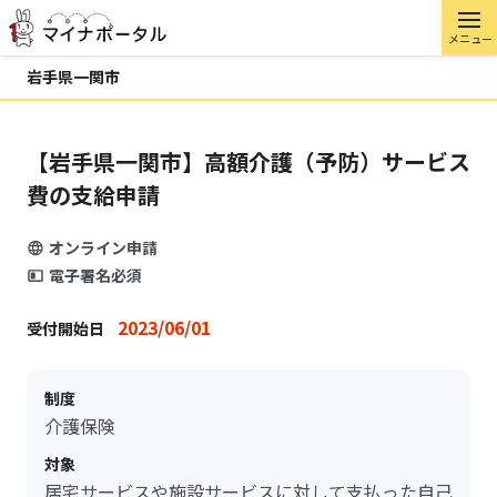
メニュー
岩手県一関市
【岩手県一関市】高額介護（予防）サービス
費の支給申請
オンライン申請
電子署名必須
2023/06/01
受付開始日
制度
介護保険
対象
居宅サービスや施設サービスに対して支払った自己