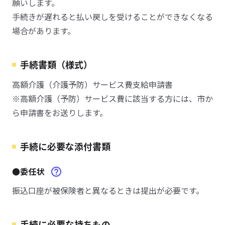
願いします。
手続きが遅れると払い戻しを受けることができなくなる
場合があります。
手続書類（様式）
高額介護（介護予防）サービス費支給申請書
※高額介護（予防）サービス費に該当する方には、市か
ら申請書をお送りします。
手続に必要な添付書類
●委任状
振込口座が被保険者と異なるときは提出が必要です。
手続に必要な持ちもの