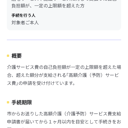
負担額が、一定の上限額を超えた方
手続を行う人
対象者ご本人
概要
介護サービス費の自己負担額が一定の上限額を超えた場
合、超えた額分が支給される｢高額介護（予防）サービ
ス費｣の申請を受け付けています。
手続期限
市からお送りした高額介護（介護予防）サービス費支給
申請書が届いてから１ヶ月以内を目安として手続きをお