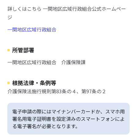
詳しくはこちら 一関地区広域行政組合公式ホームペー
ジ
一関地区広域行政組合
所管部署
一関地区広域行政組合 介護保険課
根拠法律・条例等
介護保険法施行規則第83条の４、第97条の２
電子申請の際にはマイナンバーカードか、スマホ用
署名用電子証明書を設定済みのスマートフォンによ
る電子署名が必要となります。