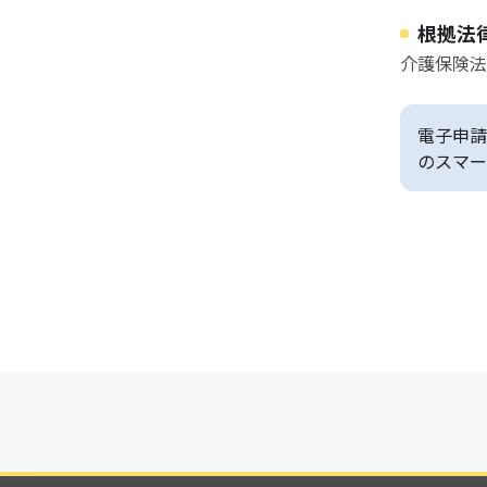
根拠法
介護保険法
電子申請
のスマー