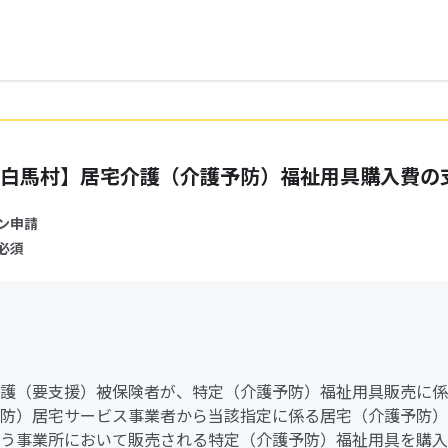
白馬村】居宅介護（介護予防）福祉用具購入費の
ン申請
必須
護（要支援）被保険者が、特定（介護予防）福祉用具販売に係
防）居宅サービス事業者から当該指定に係る居宅（介護予防）
う事業所において販売される特定（介護予防）福祉用具を購入