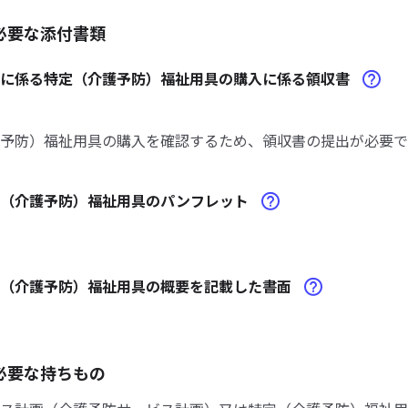
必要な添付書類
請に係る特定（介護予防）福祉用具の購入に係る領収書
予防）福祉用具の購入を確認するため、領収書の提出が必要で
定（介護予防）福祉用具のパンフレット
定（介護予防）福祉用具の概要を記載した書面
必要な持ちもの