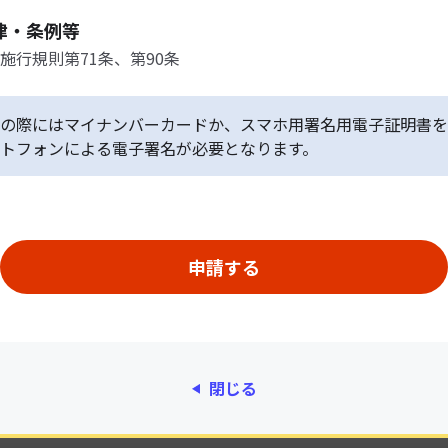
律・条例等
施行規則第71条、第90条
の際にはマイナンバーカードか、スマホ用署名用電子証明書を
トフォンによる電子署名が必要となります。
閉じる