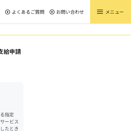
よくあるご質問
お問い合わせ
メニュー
支給申請
る指定
サービス
したとき