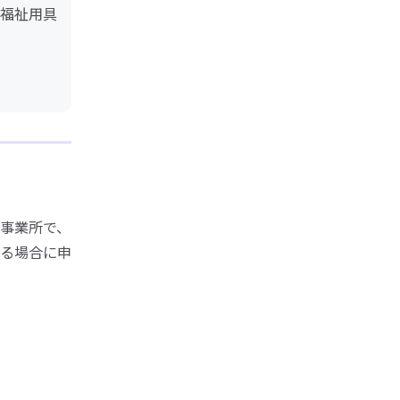
福祉用具
事業所で、
る場合に申