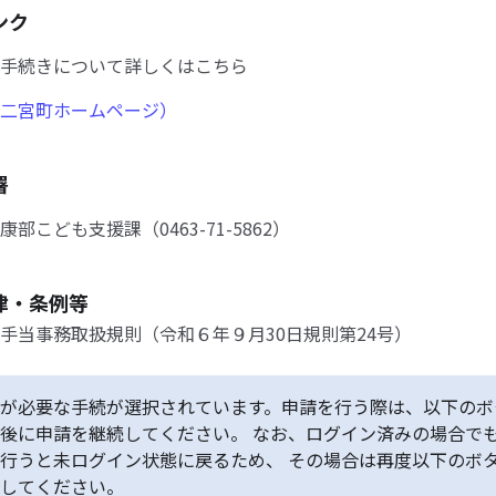
ンク
手続きについて詳しくはこちら
二宮町ホームページ）
署
部こども支援課（0463-71-5862）
律・条例等
手当事務取扱規則（令和６年９月30日規則第24号）
が必要な手続が選択されています。申請を行う際は、以下のボ
後に申請を継続してください。 なお、ログイン済みの場合で
行うと未ログイン状態に戻るため、 その場合は再度以下のボ
してください。