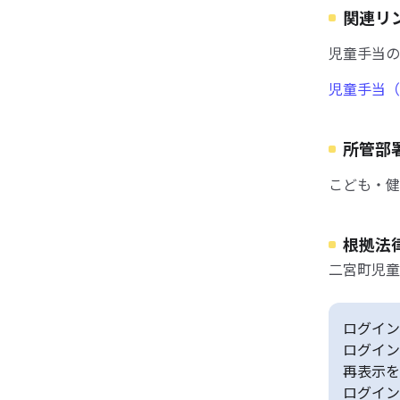
関連リ
児童手当の
児童手当（
所管部
こども・健康
根拠法
二宮町児童
ログイン
ログイン
再表示を
ログイン