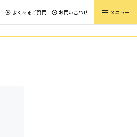
よくあるご質問
お問い合わせ
メニュー