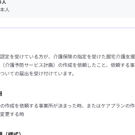
う人
本人
認定を受けている方が、介護保険の指定を受けた居宅介護支援
（介護予防サービス計画）の作成を依頼したこと、依頼する事
ついての届出を受け付けています。
限
の作成を依頼する事業所が決まった時、またはケアプランの作
変更する時
類（様式）