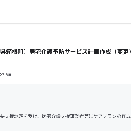
県箱根町】居宅介護予防サービス計画作成（変更
ン申請
要支援認定を受け、居宅介護支援事業者等にケアプランの作成