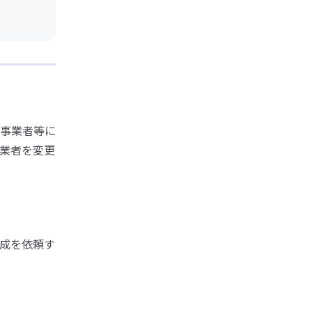
事業者等に
業者を変更
成を依頼す