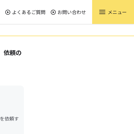
よくあるご質問
お問い合わせ
メニュー
）依頼の
を依頼す