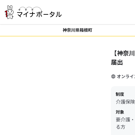
神奈川県箱根町
【神奈川
届出
オンライ
制度
介護保険
対象
要介護・
る方