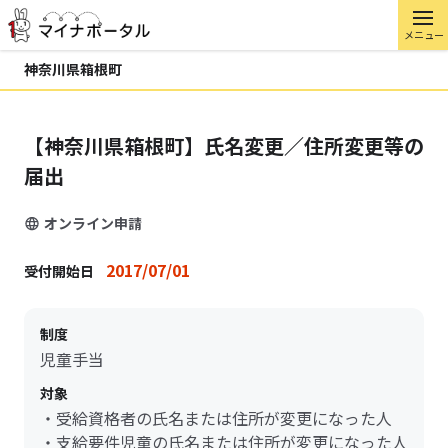
メニュー
神奈川県箱根町
【神奈川県箱根町】氏名変更／住所変更等の
届出
オンライン申請
2017/07/01
受付開始日
制度
児童手当
対象
・受給資格者の氏名または住所が変更になった人
・支給要件児童の氏名または住所が変更になった人