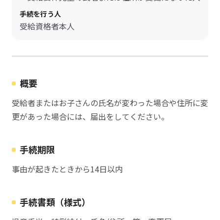
手続を行う人
受給資格者本人
概要
受給者またはお子さんの氏名が変わった場合や住所に変
更があった場合には、届出をしてください。
手続期限
事由が起きたときから14日以内
手続書類（様式）