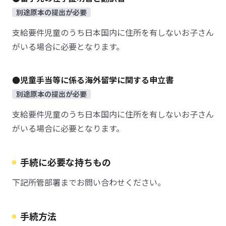
別途原本の提出が必要
支給要件児童のうち日本国内に住所を有しないお子さん
がいる場合に必要となります。
●児童手当等に係る海外留学に関する申立書
別途原本の提出が必要
支給要件児童のうち日本国内に住所を有しないお子さん
がいる場合に必要となります。
手続に必要な持ちもの
下記所管部署までお問い合わせください。
手続方法