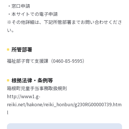
・窓口申請
・本サイトでの電子申請
※その他詳細は、下記所管部署までお問い合わせくださ
い。
所管部署
福祉部子育て支援課（0460-85-9595）
根拠法律・条例等
箱根町児童手当事務取扱規則
http://www1.g-
reiki.net/hakone/reiki_honbun/g230RG00000739.htm
l