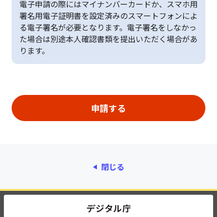
電子申請の際にはマイナンバーカードか、スマホ用
署名用電子証明書を設定済みのスマートフォンによ
る電子署名が必要となります。電子署名をしなかっ
た場合は別途本人確認書類を提出いただく場合があ
ります。
閉じる