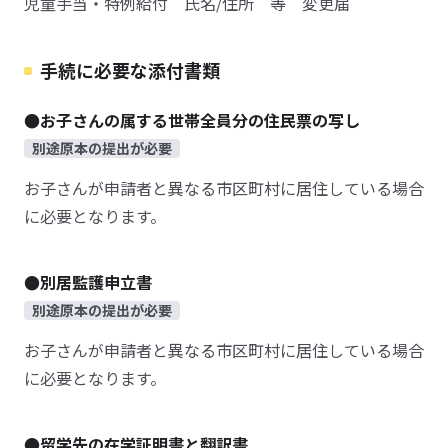
児童手当・特例給付 氏名/住所 等 変更届
手続に必要な添付書類
●お子さんの属する世帯全員分の住民票の写し
別途原本の提出が必要
お子さんが申請者と異なる市区町村に居住している場合
に必要となります。
●別居監護申立書
別途原本の提出が必要
お子さんが申請者と異なる市区町村に居住している場合
に必要となります。
●留学先の在学証明書と翻訳書