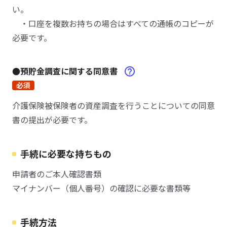
い。
・口座を複数お持ちの場合はすべての通帳のコピーが
必要です。
●預貯金調査に関する同意書
必須
介護保険被保険者の資産調査を行うことについての同意
書の提出が必要です。
手続に必要な持ちもの
申請者のご本人確認書類
マイナンバー（個人番号）の確認に必要な書類等
手続方法