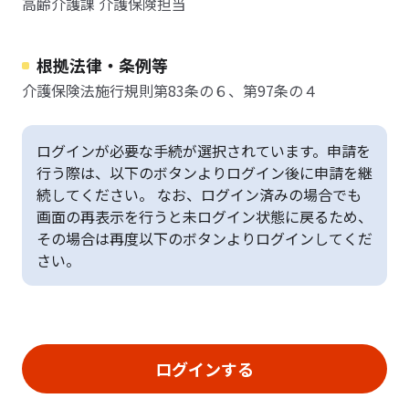
高齢介護課 介護保険担当
根拠法律・条例等
介護保険法施行規則第83条の６、第97条の４
ログインが必要な手続が選択されています。申請を
行う際は、以下のボタンよりログイン後に申請を継
続してください。 なお、ログイン済みの場合でも
画面の再表示を行うと未ログイン状態に戻るため、
その場合は再度以下のボタンよりログインしてくだ
さい。