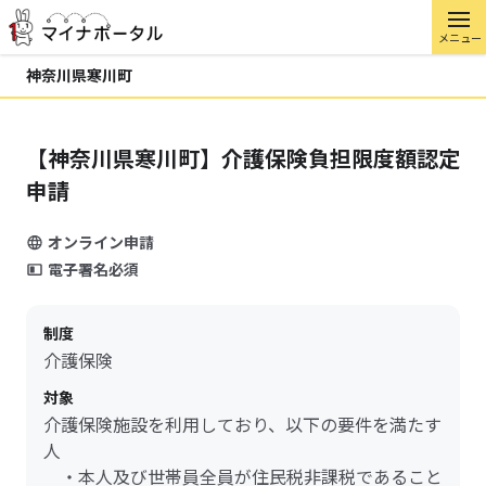
メニュー
神奈川県寒川町
【神奈川県寒川町】介護保険負担限度額認定
申請
オンライン申請
電子署名必須
制度
介護保険
対象
介護保険施設を利用しており、以下の要件を満たす
人
・本人及び世帯員全員が住民税非課税であること