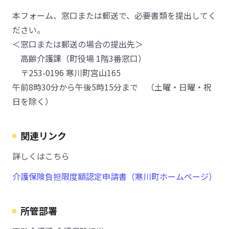
本フォーム、窓口または郵送で、必要書類を提出してく
ださい。
＜窓口または郵送の場合の提出先＞
高齢介護課（町役場 1階3番窓口）
〒253-0196 寒川町宮山165
午前8時30分から午後5時15分まで （土曜・日曜・祝
日を除く）
関連リンク
詳しくはこちら
介護保険負担限度額認定申請書（寒川町ホームページ）
所管部署