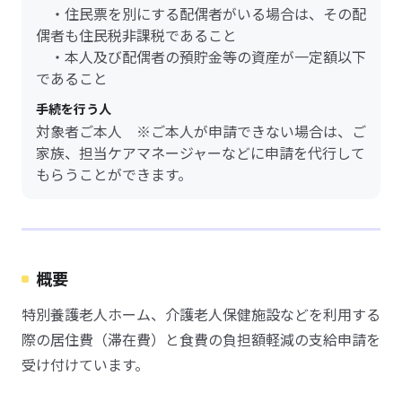
・住民票を別にする配偶者がいる場合は、その配
偶者も住民税非課税であること
・本人及び配偶者の預貯金等の資産が一定額以下
であること
手続を行う人
対象者ご本人 ※ご本人が申請できない場合は、ご
家族、担当ケアマネージャーなどに申請を代行して
もらうことができます。
概要
特別養護老人ホーム、介護老人保健施設などを利用する
際の居住費（滞在費）と食費の負担額軽減の支給申請を
受け付けています。