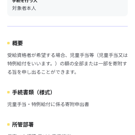
手続を行う人
対象者本人
概要
受給資格者が希望する場合、児童手当等（児童手当又は
特例給付をいいます。）の額の全部または一部を寄附す
る旨を申し出ることができます。
手続書類（様式）
児童手当・特例給付に係る寄附申出書
所管部署