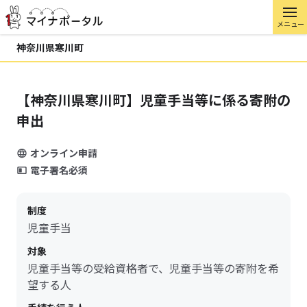
メニュー
神奈川県寒川町
【神奈川県寒川町】児童手当等に係る寄附の
申出
オンライン申請
電子署名必須
制度
児童手当
対象
児童手当等の受給資格者で、児童手当等の寄附を希
望する人