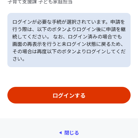
子育て支援課 子ども家庭担当
ログインが必要な手続が選択されています。申請を
行う際は、以下のボタンよりログイン後に申請を継
続してください。 なお、ログイン済みの場合でも
画面の再表示を行うと未ログイン状態に戻るため、
その場合は再度以下のボタンよりログインしてくだ
さい。
閉じる