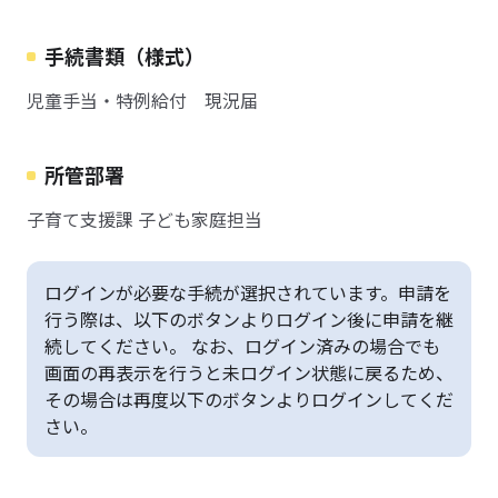
手続書類（様式）
児童手当・特例給付 現況届
所管部署
子育て支援課 子ども家庭担当
ログインが必要な手続が選択されています。申請を
行う際は、以下のボタンよりログイン後に申請を継
続してください。 なお、ログイン済みの場合でも
画面の再表示を行うと未ログイン状態に戻るため、
その場合は再度以下のボタンよりログインしてくだ
さい。