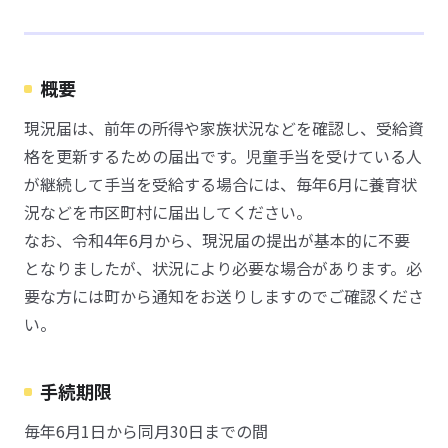
概要
現況届は、前年の所得や家族状況などを確認し、受給資
格を更新するための届出です。児童手当を受けている人
が継続して手当を受給する場合には、毎年6月に養育状
況などを市区町村に届出してください。
なお、令和4年6月から、現況届の提出が基本的に不要
となりましたが、状況により必要な場合があります。必
要な方には町から通知をお送りしますのでご確認くださ
い。
手続期限
毎年6月1日から同月30日までの間