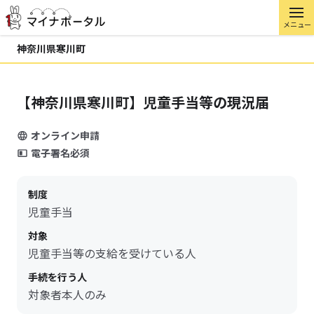
メニュー
神奈川県寒川町
【神奈川県寒川町】児童手当等の現況届
オンライン申請
電子署名必須
制度
児童手当
対象
児童手当等の支給を受けている人
手続を行う人
対象者本人のみ