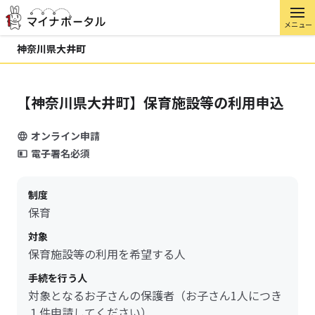
メニュー
神奈川県大井町
【神奈川県大井町】保育施設等の利用申込
オンライン申請
電子署名必須
制度
保育
対象
保育施設等の利用を希望する人
手続を行う人
対象となるお子さんの保護者（お子さん1人につき
１件申請してください）