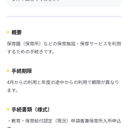
概要
保育園（保育所）などの保育施設・保育サービスを利用
するための手続きです。
手続期限
4月からの利用と年度の途中からの利用で期限が異なり
ます。
手続書類（様式）
・教育・保育給付認定（現況）申請書兼保育所入所申込