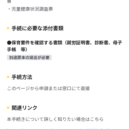
書
・児童健康状況調査票
手続に必要な添付書類
●保育要件を確認する書類（就労証明書、診断書、母子
手帳 等）
別途原本の提出が必要
手続方法
このページから申請または窓口にて直接
関連リンク
本手続きについて詳しく知りたい場合はこちら