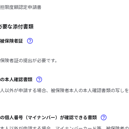
担限度額認定申請書
必要な添付書類
険被保険者証
保険者証の提出が必要です。
者の本人確認書類
人以外が申請する場合、被保険者本人の本人確認書類の写しを
者の個人番号（マイナンバー）が確認できる書類
本人以外が申請する場合、マイナンバーカード等、被保険者の