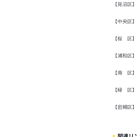
【見沼区】 
TEL：04
【中央区】 
TEL：04
【桜 区】 
TEL：04
【浦和区】 
TEL：04
【南 区】 
TEL：04
【緑 区】 
TEL：04
【岩槻区】 
TEL：04
関連リ