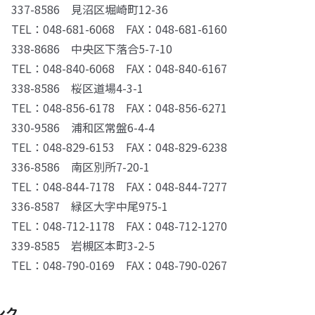
337-8586 見沼区堀崎町12-36
8-681-6068 FAX：048-681-6160
338-8686 中央区下落合5-7-10
8-840-6068 FAX：048-840-6167
338-8586 桜区道場4-3-1
8-856-6178 FAX：048-856-6271
330-9586 浦和区常盤6-4-4
8-829-6153 FAX：048-829-6238
336-8586 南区別所7-20-1
8-844-7178 FAX：048-844-7277
336-8587 緑区大字中尾975-1
8-712-1178 FAX：048-712-1270
339-8585 岩槻区本町3-2-5
8-790-0169 FAX：048-790-0267
ンク