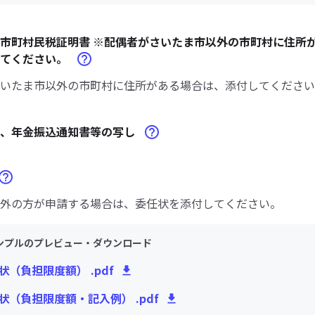
市町村民税証明書 ※配偶者がさいたま市以外の市町村に住所
してください。
いたま市以外の市町村に住所がある場合は、添付してください
書、年金振込通知書等の写し
外の方が申請する場合は、委任状を添付してください。
ンプルのプレビュー・ダウンロード
状（負担限度額） .pdf
任状（負担限度額・記入例） .pdf