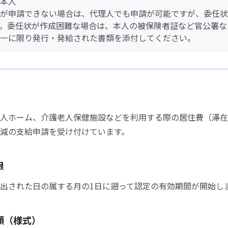
本人
が申請できない場合は、代理人でも申請が可能ですが、委任状
。委任状が作成困難な場合は、本人の被保険者証など官公署な
一に限り発行・発給された書類を添付してください。
人ホーム、介護老人保健施設などを利用する際の居住費（滞在
減の支給申請を受け付けています。
限
出された日の属する月の1日に遡って認定の有効期間が開始し
類（様式）