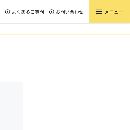
よくあるご質問
お問い合わせ
メニュー