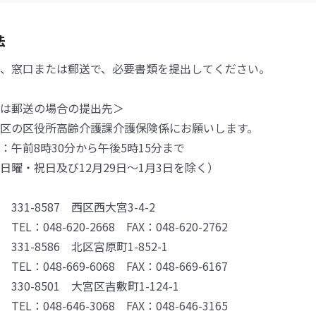
法
、窓口または郵送で、必要書類を提出してください。
は郵送の場合の提出先＞
区の区役所高齢介護課介護保険係にお願いします。
午前8時30分から午後5時15分まで
曜・祝日及び12月29日～1月3日を除く）
331-8587 西区西大宮3-4-2
8-620-2668 FAX：048-620-2762
331-8586 北区宮原町1-852-1
8-669-6068 FAX：048-669-6167
330-8501 大宮区吉敷町1-124-1
8-646-3068 FAX：048-646-3165