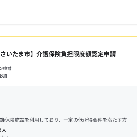
さいたま市】介護保険負担限度額認定申請
ン申請
必須
護保険施設を利用しており、一定の低所得要件を満たす方
う人