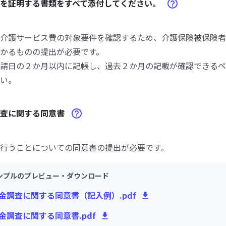
額を証明する書類をすべて添付してください。
介護サービス費の対象要件を確認するため、介護保険被保険者
かるものの提出が必要です。
請日の２か月以内に記帳し、過去２か月の記載が確認できるペ
い。
調査に関する同意書
行うことについての同意書の提出が必要です。
ンプルのプレビュー・ダウンロード
貯金調査に関する同意書（記入例）.pdf
貯金調査に関する同意書.pdf