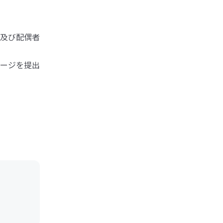
及び配偶者
ージを提出