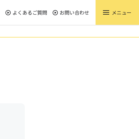
よくあるご質問
お問い合わせ
メニュー