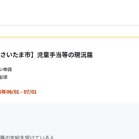
さいたま市】児童手当等の現況届
ン申請
必須
年06/01 - 07/01
等の支給を受けている人