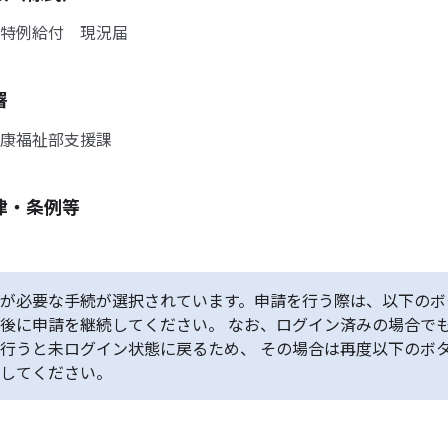
特例給付 現況届
署
康福祉部支援課
律・条例等
が必要な手続が選択されています。申請を行う際は、以下のボ
後に申請を継続してください。 なお、ログイン済みの場合で
行うと未ログイン状態に戻るため、 その場合は再度以下のボ
してください。