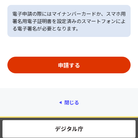
電子申請の際にはマイナンバーカードか、スマホ用
署名用電子証明書を設定済みのスマートフォンによ
る電子署名が必要となります。
閉じる