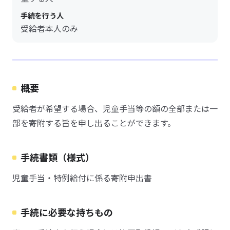
手続を行う人
受給者本人のみ
概要
受給者が希望する場合、児童手当等の額の全部または一
部を寄附する旨を申し出ることができます。
手続書類（様式）
児童手当・特例給付に係る寄附申出書
手続に必要な持ちもの