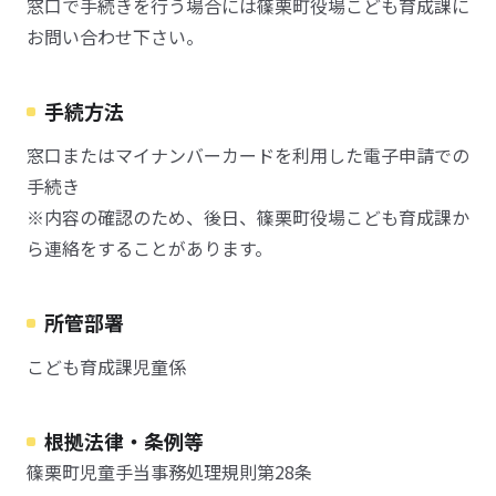
窓口で手続きを行う場合には篠栗町役場こども育成課に
お問い合わせ下さい。
手続方法
窓口またはマイナンバーカードを利用した電子申請での
手続き
※内容の確認のため、後日、篠栗町役場こども育成課か
ら連絡をすることがあります。
所管部署
こども育成課児童係
根拠法律・条例等
篠栗町児童手当事務処理規則第28条