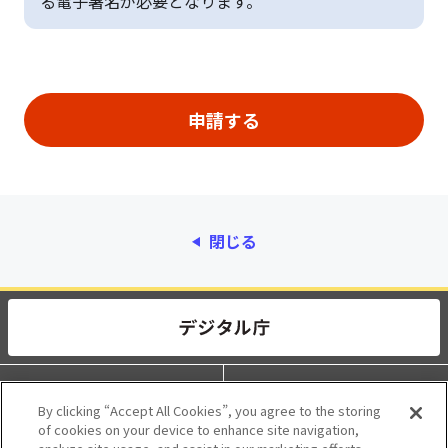
る電子署名が必要となります。
閉じる
動作環境
個人情報保護
By clicking “Accept All Cookies”, you agree to the storing
of cookies on your device to enhance site navigation,
利用規約
アクセシビリティ