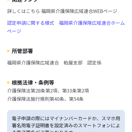
詳しくはこちら 福岡県介護保険広域連合WEBページ
認定申請に関する様式 福岡県介護保険広域連合ホーム
ページ
所管部署
福岡県介護保険広域連合 粕屋支部 認定係
根拠法律・条例等
介護保険法第28条第2項、第33条第2項
介護保険法施行規則第40条、第54条
電子申請の際にはマイナンバーカードか、スマホ用
署名用電子証明書を設定済みのスマートフォンによ