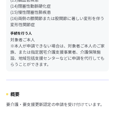
(14)閉塞性動脈硬化症
(15)慢性閉塞性肺疾患
(16)両側の膝関節または股関節に著しい変形を伴う
変形性関節症
手続を行う人
対象者ご本人
※本人が申請できない場合は、対象者ご本人のご家
族、または指定居宅介護支援事業者、介護保険施
設、地域包括支援センターなどに申請を代行しても
らうことができます。
概要
要介護・要支援更新認定の申請を受け付けています。