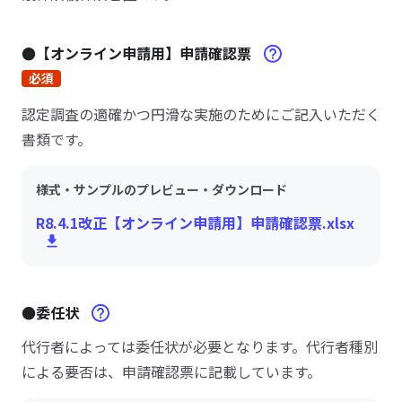
●【オンライン申請用】申請確認票
必須
認定調査の適確かつ円滑な実施のためにご記入いただく
書類です。
様式・サンプルのプレビュー・ダウンロード
R8.4.1改正【オンライン申請用】申請確認票.xlsx
●委任状
代行者によっては委任状が必要となります。代行者種別
による要否は、申請確認票に記載しています。