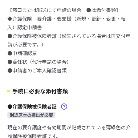
【窓口または郵送にて申請の場合 ●は添付書類】
◆介護保険 要介護・要支援（新規・更新・変更・転
入）認定申請書
●介護保険被保険者証（紛失されている場合は再交付申
請が必要です。）
●申請確認票
●委任状（代行申請の場合）
●申請者のご本人確認書類
手続に必要な添付書類
●介護保険被保険者証
別途原本の提出が必要
現在の要介護度や有効期間が記載されている薄緑色の介
護保険被保険者証です。