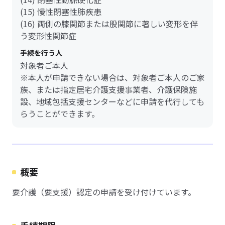
(15) 慢性閉塞性肺疾患
(16) 両側の膝関節または股関節に著しい変形を伴
う変形性関節症
手続を行う人
対象者ご本人
※本人が申請できない場合は、対象者ご本人のご家
族、または指定居宅介護支援事業者、介護保険施
設、地域包括支援センターなどに申請を代行しても
らうことができます。
概要
要介護（要支援）認定の申請を受け付けています。