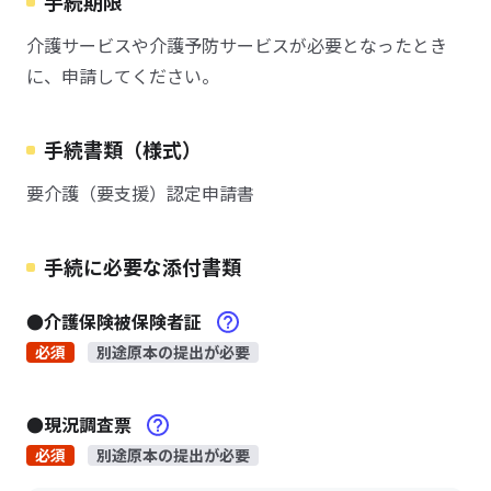
手続期限
介護サービスや介護予防サービスが必要となったとき
に、申請してください。
手続書類（様式）
要介護（要支援）認定申請書
手続に必要な添付書類
●介護保険被保険者証
必須
別途原本の提出が必要
●現況調査票
必須
別途原本の提出が必要