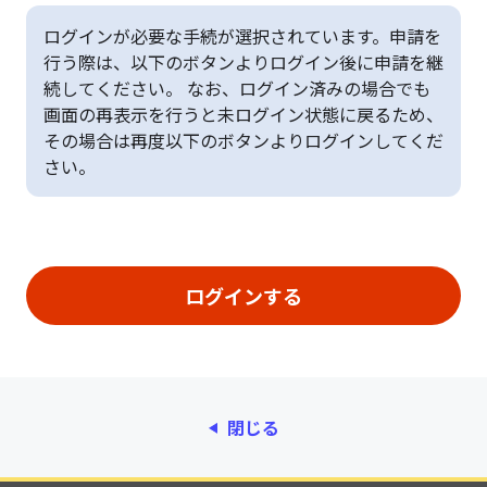
ログインが必要な手続が選択されています。申請を
行う際は、以下のボタンよりログイン後に申請を継
続してください。 なお、ログイン済みの場合でも
画面の再表示を行うと未ログイン状態に戻るため、
その場合は再度以下のボタンよりログインしてくだ
さい。
閉じる