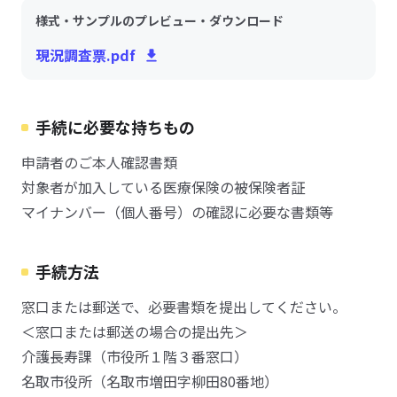
様式・サンプルのプレビュー・ダウンロード
現況調査票.pdf
手続に必要な持ちもの
申請者のご本人確認書類
対象者が加入している医療保険の被保険者証
マイナンバー（個人番号）の確認に必要な書類等
手続方法
窓口または郵送で、必要書類を提出してください。
＜窓口または郵送の場合の提出先＞
介護長寿課（市役所１階３番窓口）
名取市役所（名取市増田字柳田80番地）