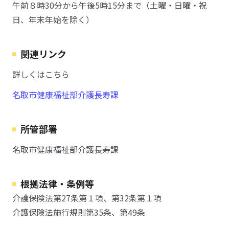
午前８時30分から午後5時15分まで（土曜・日曜・祝
日、年末年始を除く）
関連リンク
詳しくはこちら
名取市健康福祉部介護長寿課
所管部署
名取市健康福祉部介護長寿課
根拠法律・条例等
介護保険法第27条第１項、第32条第１項
介護保険法施行規則第35条、第49条