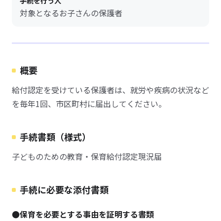
手続を行う人
対象となるお子さんの保護者
概要
給付認定を受けている保護者は、就労や疾病の状況など
を毎年1回、市区町村に届出してください。
手続書類（様式）
子どものための教育・保育給付認定現況届
手続に必要な添付書類
●保育を必要とする事由を証明する書類