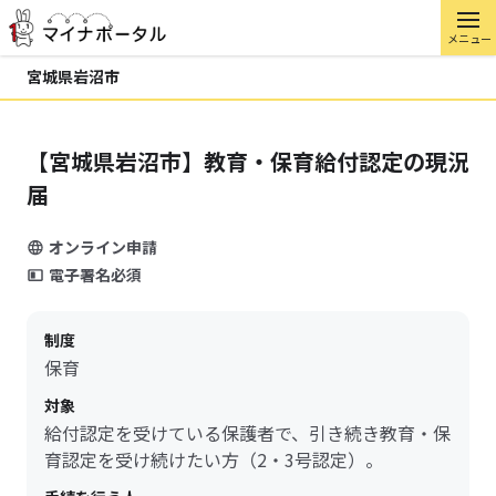
メニュー
宮城県岩沼市
【宮城県岩沼市】教育・保育給付認定の現況
届
オンライン申請
電子署名必須
制度
保育
対象
給付認定を受けている保護者で、引き続き教育・保
育認定を受け続けたい方（2・3号認定）。