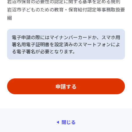
岩沼市保育の必要性の認定に関する基準を定める規則
岩沼市子どものための教育・保育給付認定等事務取扱要
綱
電子申請の際にはマイナンバーカードか、スマホ用
署名用電子証明書を設定済みのスマートフォンによ
る電子署名が必要となります。
閉じる