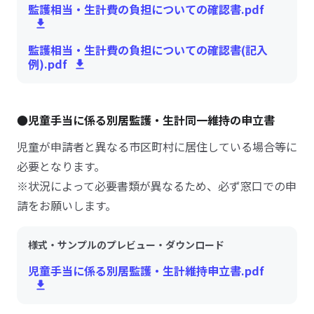
監護相当・生計費の負担についての確認書.pdf
監護相当・生計費の負担についての確認書(記入
例).pdf
●児童手当に係る別居監護・生計同一維持の申立書
児童が申請者と異なる市区町村に居住している場合等に
必要となります。
※状況によって必要書類が異なるため、必ず窓口での申
請をお願いします。
様式・サンプルのプレビュー・ダウンロード
児童手当に係る別居監護・生計維持申立書.pdf