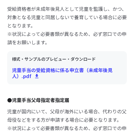
受給資格者が未成年後見人として児童を監護し、かつ、
対象となる児童と同居しないで養育している場合に必要
となります。
※状況によって必要書類が異なるため、必ず窓口での申
請をお願いします。
様式・サンプルのプレビュー・ダウンロード
児童手当の受給資格に係る申立書（未成年後見
人）.pdf
●児童手当父母指定者指定届
児童が国内にいて、父母が海外にいる場合、代わりの父
母役などをする方が申請する場合に必要となります。
※状況によって必要書類が異なるため、必ず窓口での申