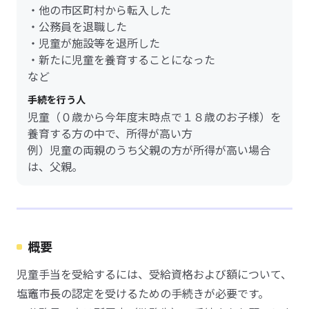
・他の市区町村から転入した
・公務員を退職した
・児童が施設等を退所した
・新たに児童を養育することになった
など
手続を行う人
児童（０歳から今年度末時点で１８歳のお子様）を
養育する方の中で、所得が高い方
例）児童の両親のうち父親の方が所得が高い場合
は、父親。
概要
児童手当を受給するには、受給資格および額について、
塩竈市長の認定を受けるための手続きが必要です。