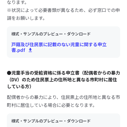
なります。
※状況によって必要書類が異なるため、必ず窓口での申
請をお願いします。
様式・サンプルのプレビュー・ダウンロード
戸籍及び住民票に記載のない児童に関する申立
書.pdf
●児童手当の受給資格に係る申立書（配偶者からの暴力
（DV）のため住民票上の住所地と異なる市町村に居住
している方）
配偶者からの暴力により、住民票上の住所地と異なる市
町村に居住している場合に必要となります。
様式・サンプルのプレビュー・ダウンロード