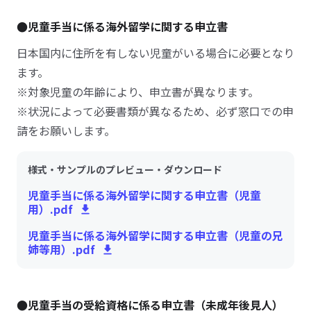
●児童手当に係る海外留学に関する申立書
日本国内に住所を有しない児童がいる場合に必要となり
ます。
※対象児童の年齢により、申立書が異なります。
※状況によって必要書類が異なるため、必ず窓口での申
請をお願いします。
様式・サンプルのプレビュー・ダウンロード
児童手当に係る海外留学に関する申立書（児童
用）.pdf
児童手当に係る海外留学に関する申立書（児童の兄
姉等用）.pdf
●児童手当の受給資格に係る申立書（未成年後見人）