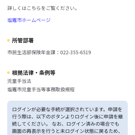
詳しくはこちらをご覧ください。
塩竈市ホームページ
所管部署
市民生活部保険年金課：022-355-6519
根拠法律・条例等
児童手当法
塩竈市児童手当等事務取扱規程
ログインが必要な手続が選択されています。申請を
行う際は、以下のボタンよりログイン後に申請を継
続してください。 なお、ログイン済みの場合でも
画面の再表示を行うと未ログイン状態に戻るため、