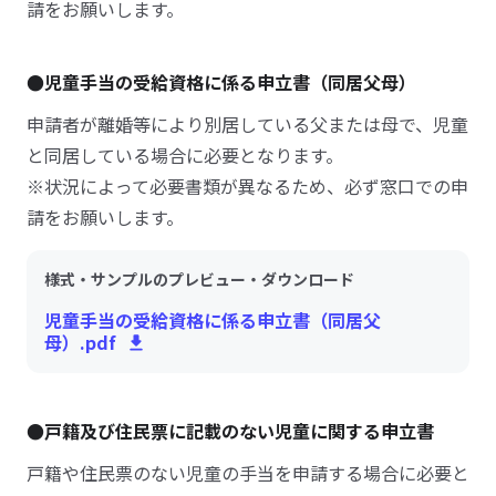
請をお願いします。
●児童手当の受給資格に係る申立書（同居父母）
申請者が離婚等により別居している父または母で、児童
と同居している場合に必要となります。
※状況によって必要書類が異なるため、必ず窓口での申
請をお願いします。
様式・サンプルのプレビュー・ダウンロード
児童手当の受給資格に係る申立書（同居父
母）.pdf
●戸籍及び住民票に記載のない児童に関する申立書
戸籍や住民票のない児童の手当を申請する場合に必要と