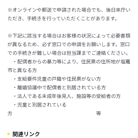
※オンラインや郵送で申請された場合でも、後日来庁い
ただき、手続きを行っていただくことがあります。
※下記に該当する場合はお客様の状況によって必要書類
が異なるため、必ず窓口での申請をお願いします。窓口
での手続きが難しい場合は担当課までご連絡ください。
・配偶者からの暴力等により、住民票の住所地が塩竈
市と異なる方
・支給要件児童の戸籍や住民票がない方
・離婚協議中で配偶者と別居されている方
・法人である未成年後見人、施設等の受給者の方
・児童と別居されている
方 等
関連リンク