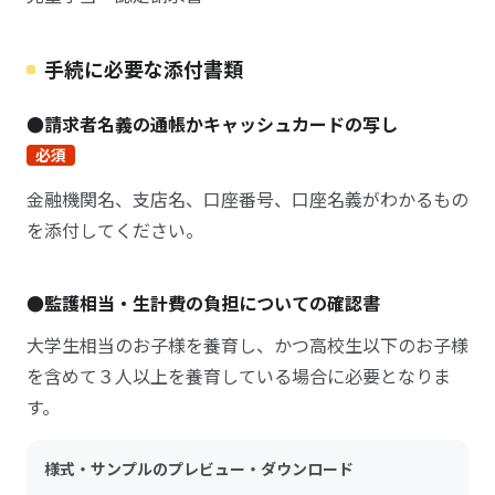
手続に必要な添付書類
●請求者名義の通帳かキャッシュカードの写し
必須
金融機関名、支店名、口座番号、口座名義がわかるもの
を添付してください。
●監護相当・生計費の負担についての確認書
大学生相当のお子様を養育し、かつ高校生以下のお子様
を含めて３人以上を養育している場合に必要となりま
す。
様式・サンプルのプレビュー・ダウンロード