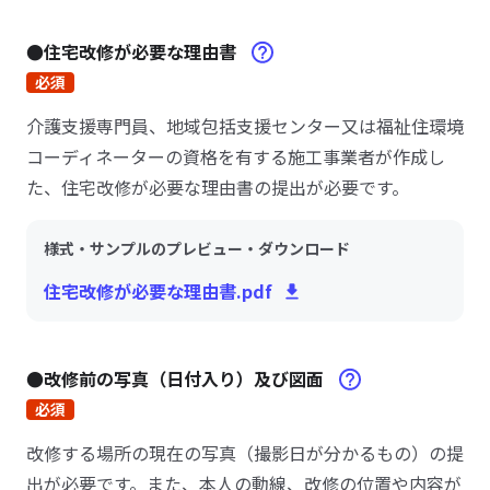
●住宅改修が必要な理由書
必須
介護支援専門員、地域包括支援センター又は福祉住環境
コーディネーターの資格を有する施工事業者が作成し
た、住宅改修が必要な理由書の提出が必要です。
様式・サンプルのプレビュー・ダウンロード
住宅改修が必要な理由書.pdf
●改修前の写真（日付入り）及び図面
必須
改修する場所の現在の写真（撮影日が分かるもの）の提
出が必要です。また、本人の動線、改修の位置や内容が