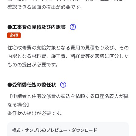
確認できる図面の提出が必要です。
●工事費の見積及び内訳書
必須
住宅改修費の支給対象となる費用の見積もり及び、その
内訳となる材料費、施工費、諸経費等を適切に区分した
ものの提出が必要です。
●受領委任払の委任状
【申請者と住宅改修費の振込を依頼する口座名義人が異
なる場合】
委任状の提出が必要です。
様式・サンプルのプレビュー・ダウンロード