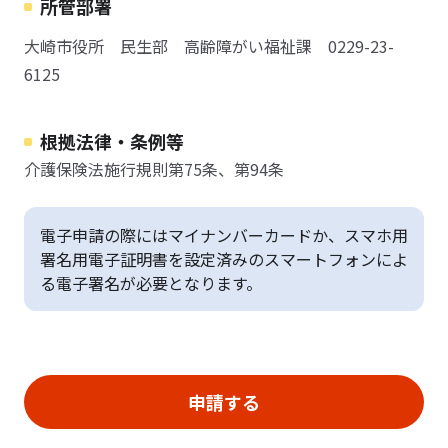
所管部署
大崎市役所 民生部 高齢障がい福祉課 0229-23-
6125
根拠法律・条例等
介護保険法施行規則第75条、第94条
電子申請の際にはマイナンバーカードか、スマホ用
署名用電子証明書を設定済みのスマートフォンによ
る電子署名が必要となります。