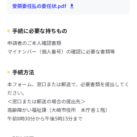
受領委任払の委任状.pdf
手続に必要な持ちもの
申請者のご本人確認書類
マイナンバー（個人番号）の確認に必要な書類等
手続方法
本フォーム、窓口または郵送で、必要書類を提出してく
ださい。
＜窓口または郵送の場合の提出先＞
高齢障がい福祉課（大崎市役所 本庁舎１階）
午前8時30分から午後5時15分まで