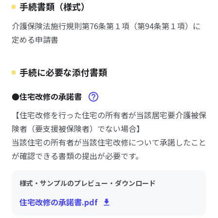
手続書類（様式）
介護保険法施行規則第76条第１項（第94条第１項）に
定める申請書
手続に必要な添付書類
●住宅改修の承諾書
【住宅改修を行った住宅の所有者が当該居宅要介護被保
険者（要支援被保険者）でない場合】
当該住宅の所有者が当該住宅改修について承諾したこと
が確認できる書類の提出が必要です。
様式・サンプルのプレビュー・ダウンロード
住宅改修の承諾書.pdf