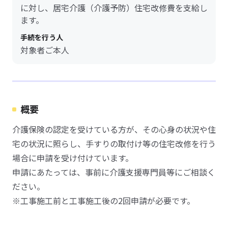
に対し、居宅介護（介護予防）住宅改修費を支給し
ます。
手続を行う人
対象者ご本人
概要
介護保険の認定を受けている方が、その心身の状況や住
宅の状況に照らし、手すりの取付け等の住宅改修を行う
場合に申請を受け付けています。
申請にあたっては、事前に介護支援専門員等にご相談く
ださい。
※工事施工前と工事施工後の2回申請が必要です。