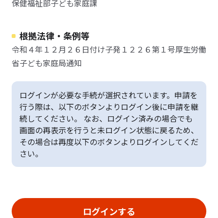
保健福祉部子ども家庭課
根拠法律・条例等
令和４年１２月２６日付け子発１２２６第１号厚生労働
省子ども家庭局通知
ログインが必要な手続が選択されています。申請を
行う際は、以下のボタンよりログイン後に申請を継
続してください。 なお、ログイン済みの場合でも
画面の再表示を行うと未ログイン状態に戻るため、
その場合は再度以下のボタンよりログインしてくだ
さい。