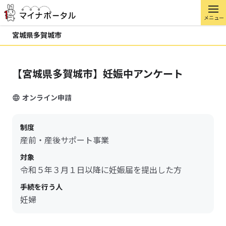
メニュー
宮城県多賀城市
【宮城県多賀城市】妊娠中アンケート
オンライン申請
制度
産前・産後サポート事業
対象
令和５年３月１日以降に妊娠届を提出した方
手続を行う人
妊婦