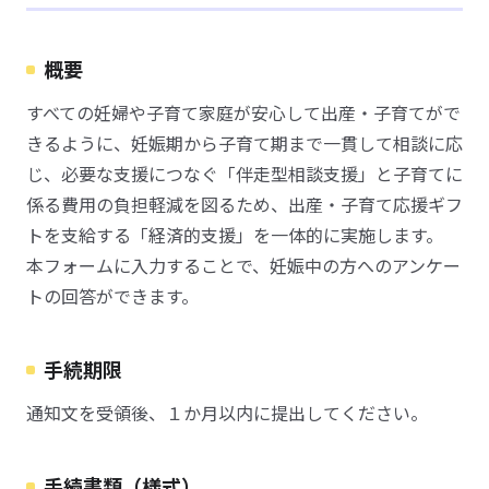
概要
すべての妊婦や子育て家庭が安心して出産・子育てがで
きるように、妊娠期から子育て期まで一貫して相談に応
じ、必要な支援につなぐ「伴走型相談支援」と子育てに
係る費用の負担軽減を図るため、出産・子育て応援ギフ
トを支給する「経済的支援」を一体的に実施します。
本フォームに入力することで、妊娠中の方へのアンケー
トの回答ができます。
手続期限
通知文を受領後、１か月以内に提出してください。
手続書類（様式）