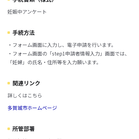
妊娠中アンケート
手続方法
・フォーム画面に入力し、電子申請を行います。
・フォーム画面の「step1申請者情報入力」画面では、
「妊婦」の氏名・住所等を入力願います。
関連リンク
詳しくはこちら
多賀城市ホームページ
所管部署