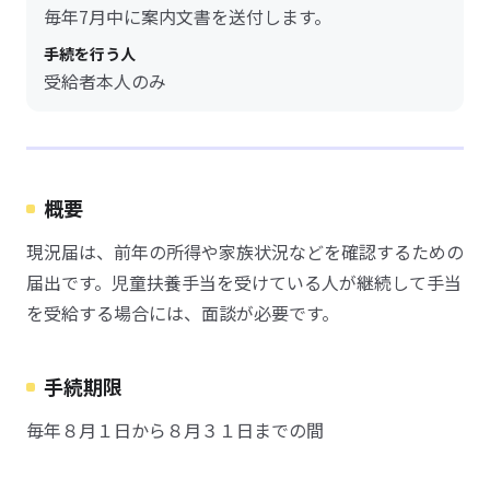
毎年7月中に案内文書を送付します。
手続を行う人
受給者本人のみ
概要
現況届は、前年の所得や家族状況などを確認するための
届出です。児童扶養手当を受けている人が継続して手当
を受給する場合には、面談が必要です。
手続期限
毎年８月１日から８月３１日までの間