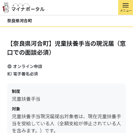
メニュー
奈良県河合町
【奈良県河合町】児童扶養手当の現況届（窓
口での面談必須）
オンライン申請
電子署名必須
制度
児童扶養手当
対象
児童扶養手当現況届提出対象者は、現在児童扶養手
当を受給している人（全額支給が停止されている人
を含みます。）です。