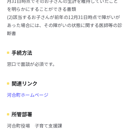
月31日時点でそのお子さんの生計を維持していたこと
を明らかにすることができる書類
(2)該当するお子さんが前年の12月31日時点で障がいが
あった場合には、その障がいの状態に関する医師等の診
断書
手続方法
窓口で面談が必須です。
関連リンク
河合町ホームページ
所管部署
河合町役場 子育て支援課