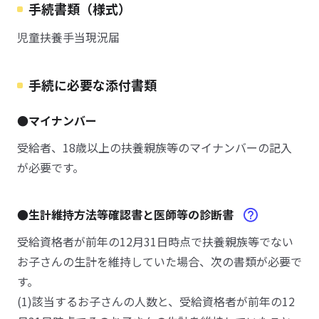
手続書類（様式）
児童扶養手当現況届
手続に必要な添付書類
●マイナンバー
受給者、18歳以上の扶養親族等のマイナンバーの記入
が必要です。
●生計維持方法等確認書と医師等の診断書
受給資格者が前年の12月31日時点で扶養親族等でない
お子さんの生計を維持していた場合、次の書類が必要で
す。
(1)該当するお子さんの人数と、受給資格者が前年の12