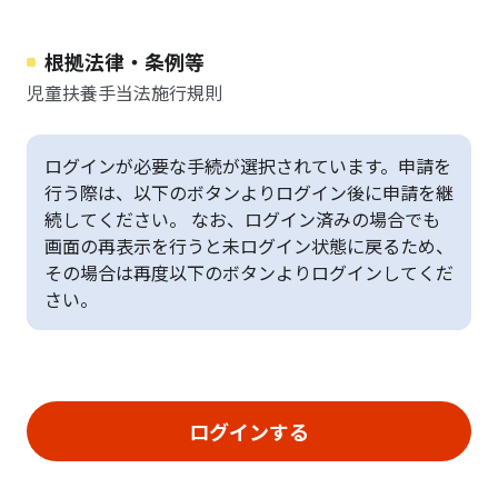
根拠法律・条例等
児童扶養手当法施行規則
ログインが必要な手続が選択されています。申請を
行う際は、以下のボタンよりログイン後に申請を継
続してください。 なお、ログイン済みの場合でも
画面の再表示を行うと未ログイン状態に戻るため、
その場合は再度以下のボタンよりログインしてくだ
さい。