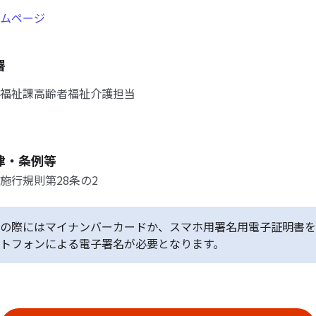
ムページ
署
福祉課高齢者福祉介護担当
律・条例等
施行規則第28条の2
の際にはマイナンバーカードか、スマホ用署名用電子証明書を
トフォンによる電子署名が必要となります。