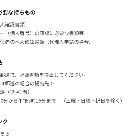
必要な持ちもの
人確認書類
ー（個人番号）の確認に必要な書類等
任者の本人確認書類（代理人申請の場合）
法
郵送で、必要書類を提出してください。
は郵送の場合の提出先＞
課（役場1階）
0分から午後5時15分まで （土曜・日曜・祝日を除く）
ンク
ちら