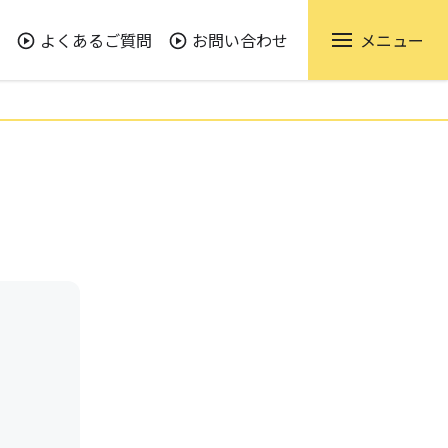
よくあるご質問
お問い合わせ
メニュー