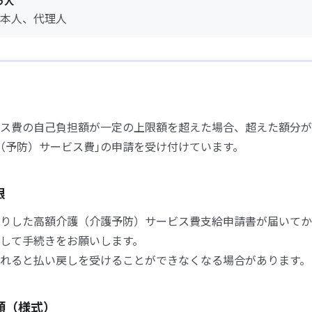
う人
本人、代理人
ス費の自己負担額が一定の上限額を超えた場合、超えた額分が
（予防）サービス費｣の申請を受け付けています。
限
りした高額介護（介護予防）サービス費支給申請書が届いてか
して手続きをお願いします。
れると払い戻しを受けることができなくなる場合があります。
類（様式）