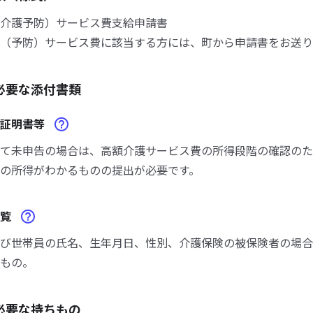
介護予防）サービス費支給申請書
（予防）サービス費に該当する方には、町から申請書をお送り
必要な添付書類
況証明書等
て未申告の場合は、高額介護サービス費の所得段階の確認のた
の所得がわかるものの提出が必要です。
一覧
び世帯員の氏名、生年月日、性別、介護保険の被保険者の場合
もの。
必要な持ちもの