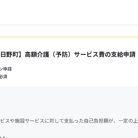
日野町】高額介護（予防）サービス費の支給申請
ン申請
必須
ビスや施設サービスに対して支払った自己負担額が、一定の上