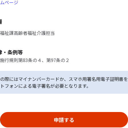
ムページ
署
福祉課高齢者福祉介護担当
律・条例等
施行規則第83条の４、第97条の２
の際にはマイナンバーカードか、スマホ用署名用電子証明書を
トフォンによる電子署名が必要となります。