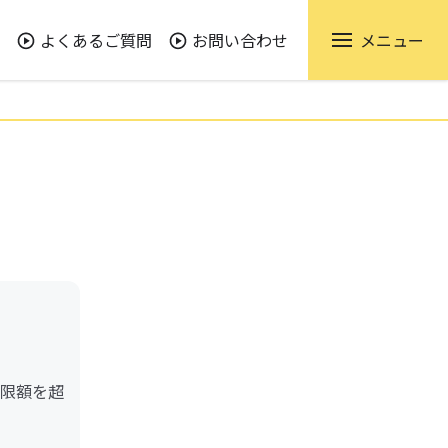
よくあるご質問
お問い合わせ
メニュー
限額を超