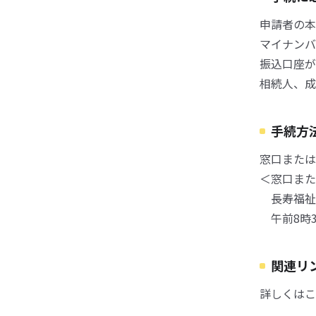
申請者の本
マイナンバ
振込口座が
相続人、成
手続方
窓口または
＜窓口また
長寿福祉
午前8時3
関連リ
詳しくはこ