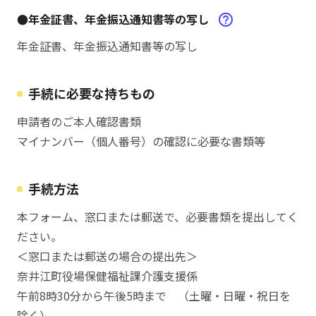
●年金証書、年金振込通知書等の写し
年金証書、年金振込通知書等の写し
手続に必要な持ちもの
申請者のご本人確認書類
マイナンバー（個人番号）の確認に必要な書類等
手続方法
本フォーム、窓口または郵送で、必要書類を提出してく
ださい。
＜窓口または郵送の場合の提出先＞
奈井江町役場保健福祉課介護支援係
午前8時30分から午後5時まで （土曜・日曜・祝日を
除く）