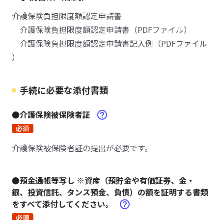
介護保険負担限度額認定申請書
介護保険負担限度額認定申請書（PDFファイル）
介護保険負担限度額認定申請書記入例（PDFファイル
）
手続に必要な添付書類
●介護保険被保険者証
必須
介護保険被保険者証の提出が必要です。
●預金通帳等写し ※資産（預貯金や有価証券、金・
銀、投資信託、タンス預金、負債）の額を証明する書類
をすべて添付してください。
必須