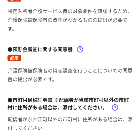
特定入所者介護サービス費の対象要件を確認するため、
介護保険被保険者の資産がわかるものの提出が必要で
す。
●預貯金調査に関する同意書
必須
介護保険被保険者の資産調査を行うことについての同意
書の提出が必要です。
●市町村民税証明書 ※配偶者が当該市町村以外の市町
村に住所がある場合は、添付してください。
配偶者が奈井江町以外の市町村に住所がある場合は、添
付してください。