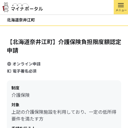
メニュー
北海道奈井江町
【北海道奈井江町】介護保険負担限度額認定
申請
オンライン申請
電子署名必須
制度
介護保険
対象
上記の介護保険施設を利用しており、一定の低所得
要件を満たす方