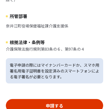
所管部署
奈井江町役場保健福祉課介護支援係
根拠法律・条例等
介護保険法施行規則第83条の６、第97条の４
電子申請の際にはマイナンバーカードか、スマホ用
署名用電子証明書を設定済みのスマートフォンによ
る電子署名が必要となります。