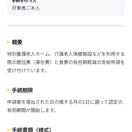
手続を行う人
対象者ご本人
概要
特別養護老人ホーム、介護老人保健施設などを利用する
際の居住費（滞在費）と食費の負担額軽減の支給申請を
受け付けています。
手続期限
申請書を提出された日の属する月の1日に遡って認定の
有効期間が開始します。
手続書類（様式）