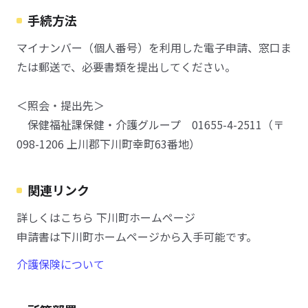
手続方法
マイナンバー（個人番号）を利用した電子申請、窓口ま
たは郵送で、必要書類を提出してください。
＜照会・提出先＞
保健福祉課保健・介護グループ 01655-4-2511（〒
098-1206 上川郡下川町幸町63番地）
関連リンク
詳しくはこちら 下川町ホームページ
申請書は下川町ホームページから入手可能です。
介護保険について