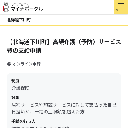
メニュー
北海道下川町
【北海道下川町】高額介護（予防）サービス
費の支給申請
オンライン申請
制度
介護保険
対象
居宅サービスや施設サービスに対して支払った自己
負担額が、一定の上限額を超えた方
手続を行う人