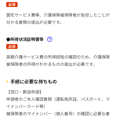
必須
居宅サービス費等、介護保険被保険者が負担したことが
分かる書類の提出が必要です。
●所得状況証明書等
必須
高額介護サービス費の所得段階の確認のため、介護保険
被保険者の所得がわかるものの提出が必要です。
手続に必要な持ちもの
【窓口・郵送申請】
申請者のご本人確認書類（運転免許証、パスポート、マ
イナンバーカード等）
被保険者のマイナンバー（個人番号）の確認に必要な書