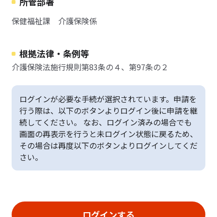
所管部署
保健福祉課 介護保険係
根拠法律・条例等
介護保険法施行規則第83条の４、第97条の２
ログインが必要な手続が選択されています。申請を
行う際は、以下のボタンよりログイン後に申請を継
続してください。 なお、ログイン済みの場合でも
画面の再表示を行うと未ログイン状態に戻るため、
その場合は再度以下のボタンよりログインしてくだ
さい。