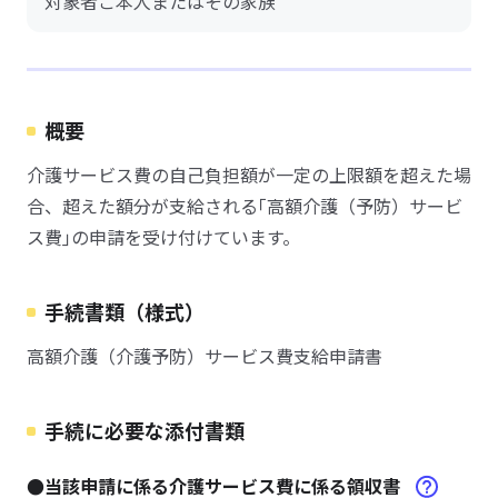
対象者ご本人またはその家族
概要
介護サービス費の自己負担額が一定の上限額を超えた場
合、超えた額分が支給される｢高額介護（予防）サービ
ス費｣の申請を受け付けています。
手続書類（様式）
高額介護（介護予防）サービス費支給申請書
手続に必要な添付書類
●当該申請に係る介護サービス費に係る領収書