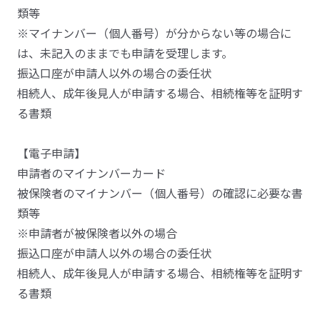
類等
※マイナンバー（個人番号）が分からない等の場合に
は、未記入のままでも申請を受理します。
振込口座が申請人以外の場合の委任状
相続人、成年後見人が申請する場合、相続権等を証明す
る書類
【電子申請】
申請者のマイナンバーカード
被保険者のマイナンバー（個人番号）の確認に必要な書
類等
※申請者が被保険者以外の場合
振込口座が申請人以外の場合の委任状
相続人、成年後見人が申請する場合、相続権等を証明す
る書類