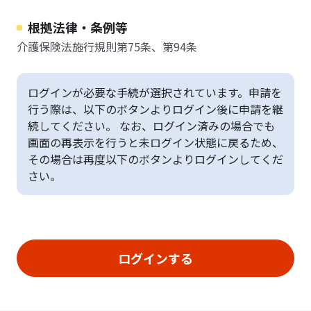
根拠法律・条例等
介護保険法施行規則第75条、第94条
ログインが必要な手続が選択されています。申請を
行う際は、以下のボタンよりログイン後に申請を継
続してください。 なお、ログイン済みの場合でも
画面の再表示を行うと未ログイン状態に戻るため、
その場合は再度以下のボタンよりログインしてくだ
さい。