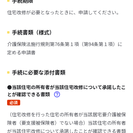
手続期限
住宅改修が必要となったときに、申請してください。
手続書類（様式）
介護保険法施行規則第76条第１項（第94条第１項）に
定める申請書
手続に必要な添付書類
●当該住宅の所有者が当該住宅改修について承諾したこ
とが確認できる書類
必須
（住宅改修を行った住宅の所有者が当該居宅要介護被保
険者（要支援被保険者）でない場合）当該住宅の所有者
が当該住宅改修について承諾したことが確認できる書類