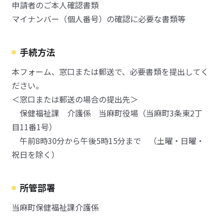
申請者のご本人確認書類
マイナンバー（個人番号）の確認に必要な書類等
手続方法
本フォーム、窓口または郵送で、必要書類を提出してく
ださい。
＜窓口または郵送の場合の提出先＞
保健福祉課 介護係 当麻町役場（当麻町3条東2丁
目11番1号）
午前8時30分から午後5時15分まで （土曜・日曜・
祝日を除く）
所管部署
当麻町保健福祉課介護係