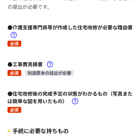
の提出が必要です。
●介護支援専門員等が作成した住宅改修が必要な理由書
必須
●工事費見積書
必須
別途原本の提出が必要
●住宅改修後の完成予定の状態がわかるもの（写真また
は簡単な図を用いたもの）
必須
手続に必要な持ちもの