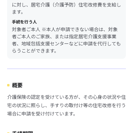
に対し、居宅介護（介護予防）住宅改修費を支給し
ます。
手続を行う人
対象者ご本人 ※本人が申請できない場合は、対象
者ご本人のご家族、または指定居宅介護支援事業
者、地域包括支援センターなどに申請を代行しても
らうことができます。
概要
介護保険の認定を受けている方が、その心身の状況や住
宅の状況に照らし、手すりの取付け等の住宅改修を行う
場合に申請を受け付けています。