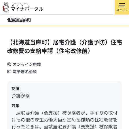
メニュー
北海道当麻町
【北海道当麻町】居宅介護（介護予防）住宅
改修費の支給申請（住宅改修前）
オンライン申請
電子署名必須
制度
介護保険
対象
居宅要介護（要支援）被保険者が、手すりの取付
けその他の厚生労働大臣が定める種類の住宅改修を
行ったときは、当該居宅要介護（要支援）被保険者