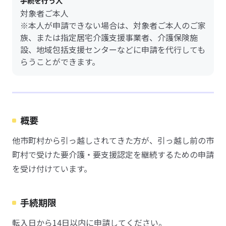
手続を行う人
対象者ご本人
※本人が申請できない場合は、対象者ご本人のご家
族、または指定居宅介護支援事業者、介護保険施
設、地域包括支援センターなどに申請を代行しても
らうことができます。
概要
他市町村から引っ越しされてきた方が、引っ越し前の市
町村で受けた要介護・要支援認定を継続するための申請
を受け付けています。
手続期限
転入日から14日以内に申請してください。