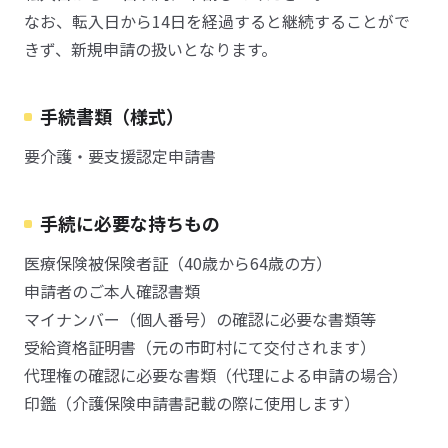
なお、転入日から14日を経過すると継続することがで
きず、新規申請の扱いとなります。
手続書類（様式）
要介護・要支援認定申請書
手続に必要な持ちもの
医療保険被保険者証（40歳から64歳の方）
申請者のご本人確認書類
マイナンバー（個人番号）の確認に必要な書類等
受給資格証明書（元の市町村にて交付されます）
代理権の確認に必要な書類（代理による申請の場合）
印鑑（介護保険申請書記載の際に使用します）