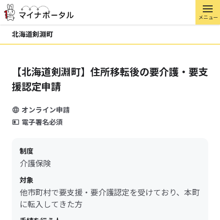
メニュー
北海道剣淵町
【北海道剣淵町】住所移転後の要介護・要支
援認定申請
オンライン申請
電子署名必須
制度
介護保険
対象
他市町村で要支援・要介護認定を受けており、本町
に転入してきた方