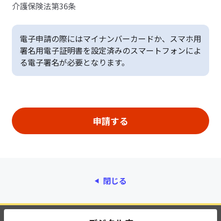
介護保険法第36条
電子申請の際にはマイナンバーカードか、スマホ用
署名用電子証明書を設定済みのスマートフォンによ
る電子署名が必要となります。
閉じる