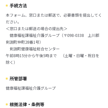
手続方法
本フォーム、窓口または郵送で、必要書類を提出してく
ださい。
＜窓口または郵送の場合の提出先＞
健康福祉課福祉介護グループ（〒098-0338 上川郡
剣淵町仲町28番1号）
剣淵町健康福祉総合センター
午前8時15分から午後5時まで （土曜・日曜・祝日を
除く）
所管部署
健康福祉課福祉介護グループ
根拠法律・条例等