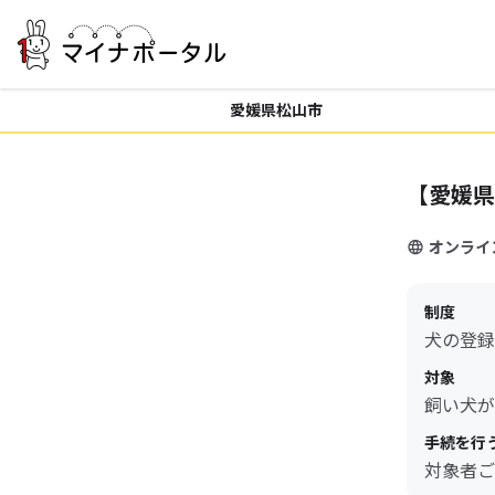
愛媛県松山市
【愛媛県
オンライ
制度
犬の登録
対象
飼い犬が
手続を行
対象者ご