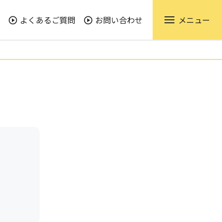
よくあるご質問
お問い合わせ
メニュー