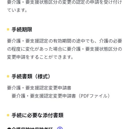
要介護・要支援状態区分の変更の認定の申請を受け付け
ています。
手続期限
要介護・要支援認定の有効期間の途中でも、介護の必要
の程度に変化があった場合に要介護・要支援状態区分の
変更申請をすることができます。
手続書類（様式）
要介護・要支援認定変更申請書
要介護・要支援認定変更申請書（PDFファイル）
手続に必要な添付書類