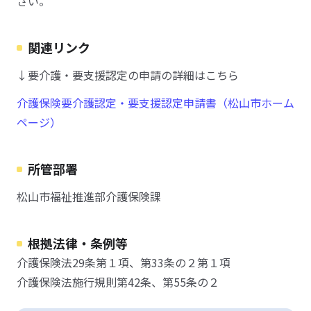
さい。
関連リンク
↓要介護・要支援認定の申請の詳細はこちら
介護保険要介護認定・要支援認定申請書（松山市ホーム
ページ）
所管部署
松山市福祉推進部介護保険課
根拠法律・条例等
介護保険法29条第１項、第33条の２第１項
介護保険法施行規則第42条、第55条の２