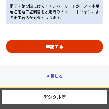
電子申請の際にはマイナンバーカードか、スマホ用
署名用電子証明書を設定済みのスマートフォンによ
る電子署名が必要となります。
閉じる