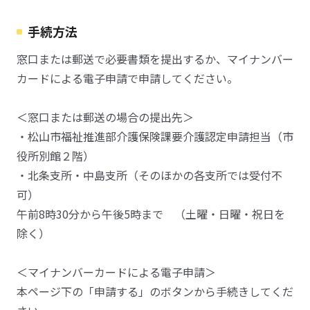
手続方法
窓口または郵送で必要書類を提出するか、マイナンバー
カードによる電子申請で申請してください。
＜窓口または郵送の場合の提出先＞
・松山市福祉推進部介護保険課要介護認定申請担当（市
役所別館２階）
・北条支所・中島支所（そのほかの各支所では受付不
可）
午前8時30分から午後5時まで （土曜・日曜・祝日を
除く）
＜マイナンバーカードによる電子申請＞
本ページ下の「申請する」のボタンから手続きしてくだ