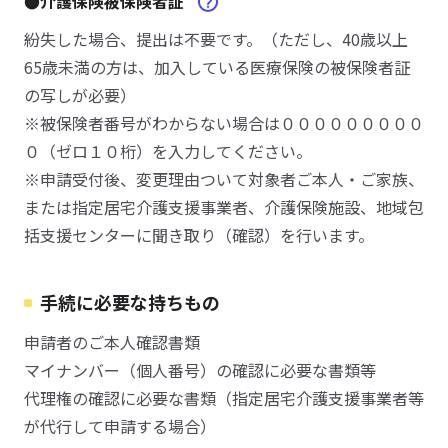
●介護保険被保険者証
紛失した場合、提出は不要です。（ただし、40歳以上
65歳未満の方は、加入している医療保険の被保険者証
の写しが必要）
※被保険者番号がわからない場合は０００００００００
０（ゼロ１０桁）を入力してください。
※申請受付後、変更理由ついて対象者ご本人・ご家族、
または指定居宅介護支援事業者、介護保険施設、地域包
括支援センターに聞き取り（確認）を行います。
手続に必要な持ちもの
申請者のご本人確認書類
マイナンバー（個人番号）の確認に必要な書類等
代理権の確認に必要な書類（指定居宅介護支援事業者等
が代行して申請する場合）