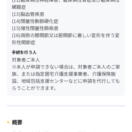
網膜症
(13)脳血管疾患
(14)閉塞性動脈硬化症
(15)慢性閉塞性肺疾患
(16)両側の膝関節又は股関節に著しい変形を伴う変
形性関節症
手続を行う人
対象者ご本人
※本人が申請できない場合は、対象者ご本人のご家
族、または指定居宅介護支援事業者、介護保険施
設、地域包括支援センターなどに申請を代行しても
らうことができます。
概要