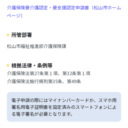
介護保険要介護認定・要支援認定申請書（松山市ホーム
ページ）
所管部署
松山市福祉推進部介護保険課
根拠法律・条例等
介護保険法第27条第１項、第32条第１項
介護保険法施行規則第35条、第49条
電子申請の際にはマイナンバーカードか、スマホ用
署名用電子証明書を設定済みのスマートフォンによ
る電子署名が必要となります。