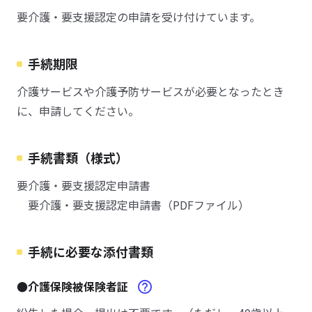
要介護・要支援認定の申請を受け付けています。
手続期限
介護サービスや介護予防サービスが必要となったとき
に、申請してください。
手続書類（様式）
要介護・要支援認定申請書
要介護・要支援認定申請書（PDFファイル）
手続に必要な添付書類
●介護保険被保険者証