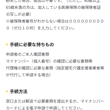
紛失した場合、提出は不要です。（ただし、40歳以上
65歳未満の方は、加入している医療保険の被保険者証
の写しが必要）
※被保険者番号がわからない場合は０００００００００
０（ゼロ１０桁）を入力してください。
手続に必要な持ちもの
申請者のご本人確認書類
マイナンバー（個人番号）の確認に必要な書類等
代理権の確認に必要な書類（指定居宅介護支援事業者等
が代行して申請する場合）
手続方法
窓口または郵送で必要書類を提出するか、マイナンバー
カードによる電子申請で申請してください。