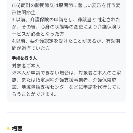
(16)両側の膝関節又は股関節に著しい変形を伴う変
形性関節症
3.以前、介護保険の申請をし、非該当と判定された
が、その後、心身の状態等の変更により介護保険サ
ービスが必要となった方
4.以前、要介護認定を受けたことがあるが、有効期
間が過ぎていた方
手続を行う人
対象者ご本人
※本人が申請できない場合は、対象者ご本人のご家
族、または指定居宅介護支援事業者、介護保険施
設、地域包括支援センターなどに申請を代行しても
らうことができます。
概要