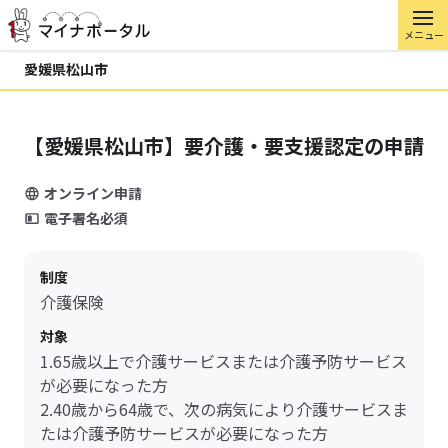
メニュー
愛媛県松山市
【愛媛県松山市】要介護・要支援認定の申請
オンライン申請
電子署名必須
制度
介護保険
対象
1.65歳以上で介護サービスまたは介護予防サービス
が必要になった方
2.40歳から64歳で、次の病気により介護サービスま
たは介護予防サービスが必要になった方