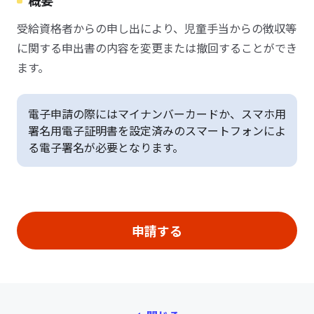
概要
受給資格者からの申し出により、児童手当からの徴収等
に関する申出書の内容を変更または撤回することができ
ます。
電子申請の際にはマイナンバーカードか、スマホ用
署名用電子証明書を設定済みのスマートフォンによ
る電子署名が必要となります。