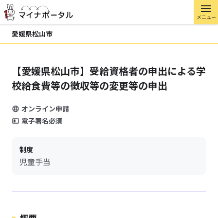
メニュー
愛媛県松山市
【愛媛県松山市】受給資格者の申出による学
校給食費等の徴収等の変更等の申出
オンライン申請
電子署名必須
制度
児童手当