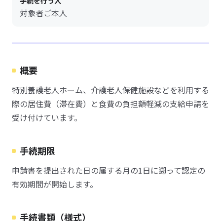
手続を行う人
対象者ご本人
概要
特別養護老人ホーム、介護老人保健施設などを利用する
際の居住費（滞在費）と食費の負担額軽減の支給申請を
受け付けています。
手続期限
申請書を提出された日の属する月の1日に遡って認定の
有効期間が開始します。
手続書類（様式）