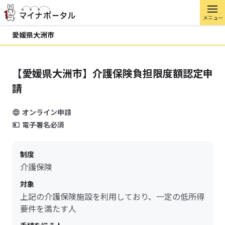
メニュー
愛媛県大洲市
【愛媛県大洲市】介護保険負担限度額認定申
請
オンライン申請
電子署名必須
制度
介護保険
対象
上記の介護保険施設を利用しており、一定の低所得
要件を満たす人