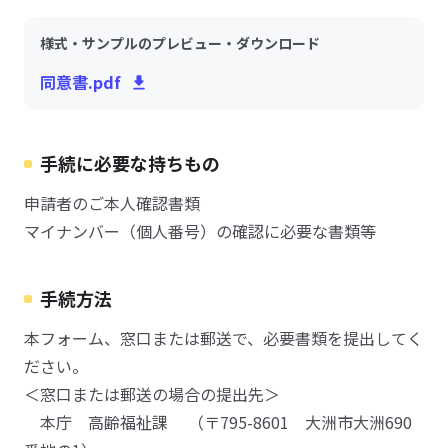
様式・サンプルのプレビュー・ダウンロード
同意書.pdf
手続に必要な持ちもの
申請者のご本人確認書類
マイナンバー（個人番号）の確認に必要な書類等
手続方法
本フォーム、窓口または郵送で、必要書類を提出してく
ださい。
＜窓口または郵送の場合の提出先＞
本庁 高齢福祉課 （〒795-8601 大洲市大洲690