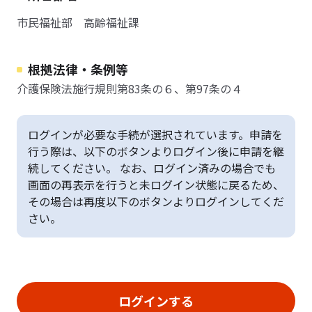
市民福祉部 高齢福祉課
根拠法律・条例等
介護保険法施行規則第83条の６、第97条の４
ログインが必要な手続が選択されています。申請を
行う際は、以下のボタンよりログイン後に申請を継
続してください。 なお、ログイン済みの場合でも
画面の再表示を行うと未ログイン状態に戻るため、
その場合は再度以下のボタンよりログインしてくだ
さい。