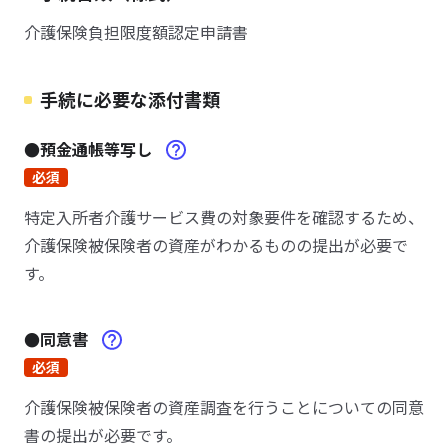
介護保険負担限度額認定申請書
手続に必要な添付書類
●預金通帳等写し
必須
特定入所者介護サービス費の対象要件を確認するため、
介護保険被保険者の資産がわかるものの提出が必要で
す。
●同意書
必須
介護保険被保険者の資産調査を行うことについての同意
書の提出が必要です。