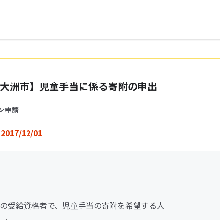
大洲市】児童手当に係る寄附の申出
ン申請
2017/12/01
の受給資格者で、児童手当の寄附を希望する人