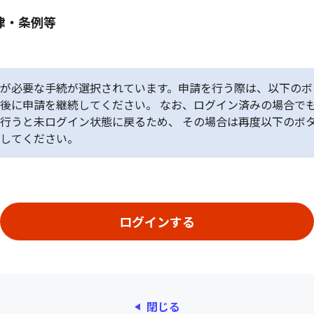
律・条例等
が必要な手続が選択されています。申請を行う際は、以下のボ
後に申請を継続してください。 なお、ログイン済みの場合で
行うと未ログイン状態に戻るため、 その場合は再度以下のボ
してください。
閉じる