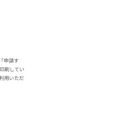
「申請す
印刷してい
利用いただ