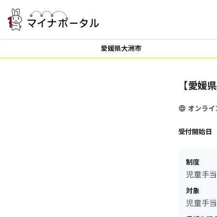
愛媛県大洲市
【愛媛県
オンライ
受付開始日
制度
児童手当
対象
児童手当