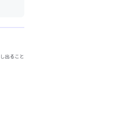
し出ること