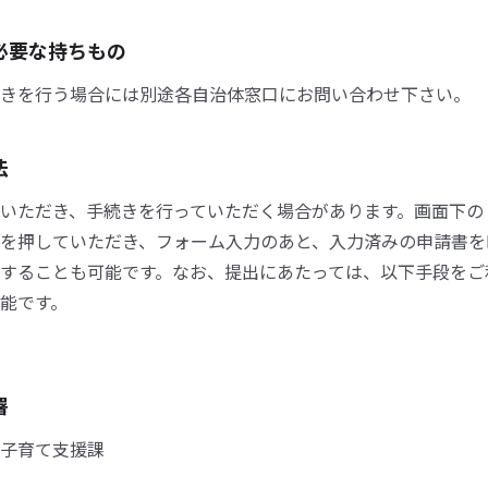
必要な持ちもの
きを行う場合には別途各自治体窓口にお問い合わせ下さい。
法
いただき、手続きを行っていただく場合があります。画面下の
を押していただき、フォーム入力のあと、入力済みの申請書を
することも可能です。なお、提出にあたっては、以下手段をご
能です。
署
子育て支援課