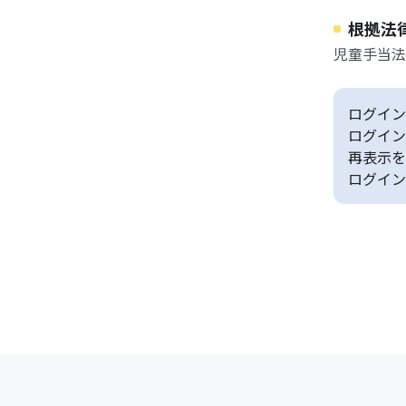
根拠法
児童手当法
ログイン
ログイン
再表示を
ログイン