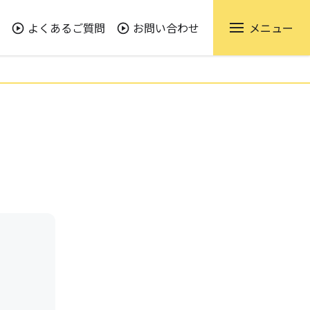
よくあるご質問
お問い合わせ
メニュー