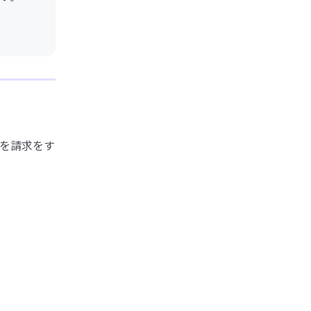
を請求をす