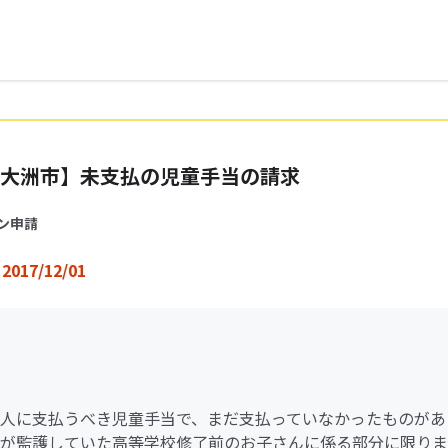
大洲市】未支払の児童手当の請求
ン申請
2017/12/01
人に支払うべき児童手当で、まだ支払っていなかったものがあ
が監護していた高等学校修了前のお子さんに係る部分に限りま