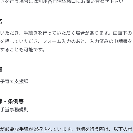
きを行う場合には別途各自治体窓口にお問い合わせ下さい。
法
いただき、手続きを行っていただく場合があります。画面下の
を押していただき、フォーム入力のあと、入力済みの申請書を
することも可能です。
署
子育て支援課
律・条例等
手当事務規則
が必要な手続が選択されています。申請を行う際は、以下のボ