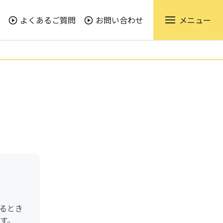
よくあるご質問
お問い合わせ
メニュー
るとき
す。