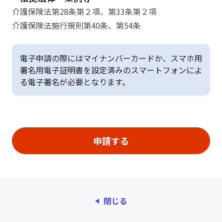
介護保険法第28条第２項、第33条第２項
介護保険法施行規則第40条、第54条
電子申請の際にはマイナンバーカードか、スマホ用
署名用電子証明書を設定済みのスマートフォンによ
る電子署名が必要となります。
閉じる