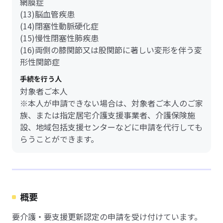
網膜症
(13)脳血管疾患
(14)閉塞性動脈硬化症
(15)慢性閉塞性肺疾患
(16)両側の膝関節又は股関節に著しい変形を伴う変
形性関節症
手続を行う人
対象者ご本人
※本人が申請できない場合は、対象者ご本人のご家
族、または指定居宅介護支援事業者、介護保険施
設、地域包括支援センターなどに申請を代行しても
らうことができます。
概要
要介護・要支援更新認定の申請を受け付けています。