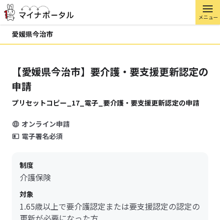
メニュー
愛媛県今治市
【愛媛県今治市】要介護・要支援更新認定の
申請
プリセットコピー_17_電子_要介護・要支援更新認定の申請
オンライン申請
電子署名必須
制度
介護保険
対象
1.65歳以上で要介護認定または要支援認定の認定の
更新が必要になった方