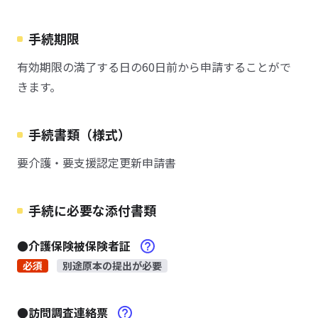
手続期限
有効期限の満了する日の60日前から申請することがで
きます。
手続書類（様式）
要介護・要支援認定更新申請書
手続に必要な添付書類
●介護保険被保険者証
必須
別途原本の提出が必要
●訪問調査連絡票