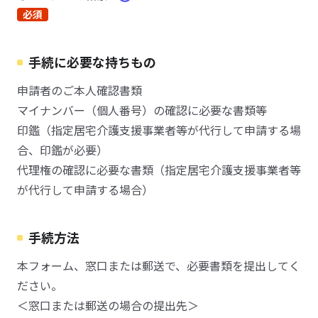
必須
手続に必要な持ちもの
申請者のご本人確認書類
マイナンバー（個人番号）の確認に必要な書類等
印鑑（指定居宅介護支援事業者等が代行して申請する場
合、印鑑が必要）
代理権の確認に必要な書類（指定居宅介護支援事業者等
が代行して申請する場合）
手続方法
本フォーム、窓口または郵送で、必要書類を提出してく
ださい。
＜窓口または郵送の場合の提出先＞