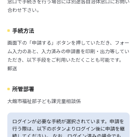
窓口で手続きを行う場合には別途各自治体窓口にお問い
合わせ下さい。
手続方法
画面下の「申請する」ボタンを押していただき、フォー
ム入力のあと、入力済みの申請書を印刷・出力等してい
ただき、以下手段をご利用いただくことも可能です。
郵送
所管部署
大館市福祉部子ども課児童相談係
ログインが必要な手続が選択されています。申請を
行う際は、以下のボタンよりログイン後に申請を継
続してください。 なお、ログイン済みの場合でも