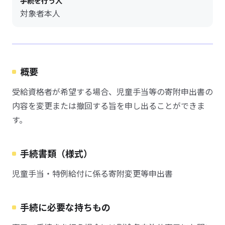
手続を行う人
対象者本人
概要
受給資格者が希望する場合、児童手当等の寄附申出書の
内容を変更または撤回する旨を申し出ることができま
す。
手続書類（様式）
児童手当・特例給付に係る寄附変更等申出書
手続に必要な持ちもの