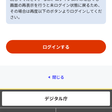
画面の再表示を行うと未ログイン状態に戻るため、
その場合は再度以下のボタンよりログインしてくだ
さい。
閉じる