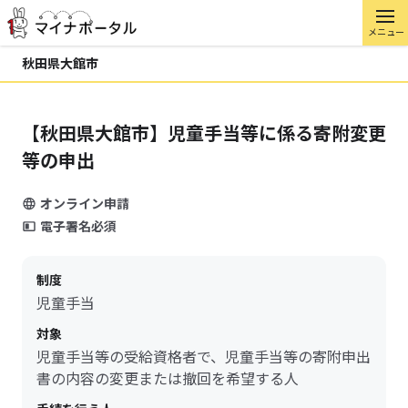
メニュー
秋田県大館市
【秋田県大館市】児童手当等に係る寄附変更
等の申出
オンライン申請
電子署名必須
制度
児童手当
対象
児童手当等の受給資格者で、児童手当等の寄附申出
書の内容の変更または撤回を希望する人