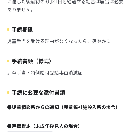
に達した後最初の3月31日を経過する場合は届出は必要
ありません。
手続期限
児童手当を受ける理由がなくなったら、速やかに
手続書類（様式）
児童手当・特例給付受給事由消滅届
手続に必要な添付書類
●児童相談所からの通知（児童福祉施設入所の場合）
●戸籍謄本（未成年後見人の場合）