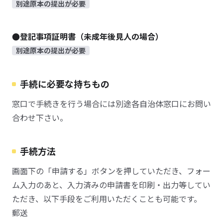
別途原本の提出が必要
●登記事項証明書（未成年後見人の場合）
別途原本の提出が必要
手続に必要な持ちもの
窓口で手続きを行う場合には別途各自治体窓口にお問い
合わせ下さい。
手続方法
画面下の「申請する」ボタンを押していただき、フォー
ム入力のあと、入力済みの申請書を印刷・出力等してい
ただき、以下手段をご利用いただくことも可能です。
郵送