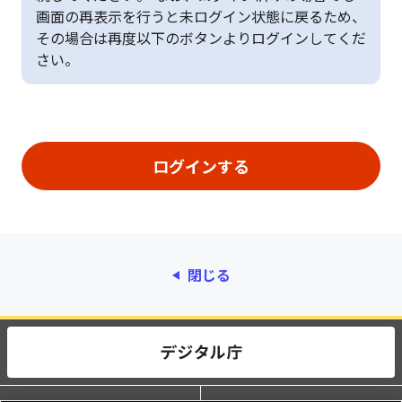
画面の再表示を行うと未ログイン状態に戻るため、
その場合は再度以下のボタンよりログインしてくだ
さい。
閉じる