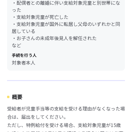
・配偶者との離婚に伴い支給対象児童と別世帯にな
った
・支給対象児童が死亡した
・支給対象児童が国外に転居し父母のいずれかと同
居している
・お子さんの未成年後見人を解任された
など
手続を行う人
対象者本人
概要
受給者が児童手当等の支給を受ける理由がなくなった場
合は、届出をしてください。
ただし、特例給付を受ける場合、支給対象児童が15歳