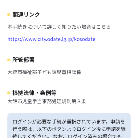
関連リンク
本手続きについて詳しく知りたい場合はこちら
https://www.city.odate.lg.jp/kosodate
所管部署
大館市福祉部子ども課児童相談係
根拠法律・条例等
大館市児童手当事務処理規則第８条
ログインが必要な手続が選択されています。申請を
行う際は、以下のボタンよりログイン後に申請を継
続してください。 なお、ログイン済みの場合でも