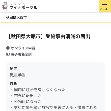
メニュー
秋田県大館市
【秋田県大館市】受給事由消滅の届出
オンライン申請
電子署名必須
制度
児童手当
対象
・国内に住所を有しなくなった
・市外に転出した
・公務員になった
・支給対象児童が施設や里親に入所・措置された