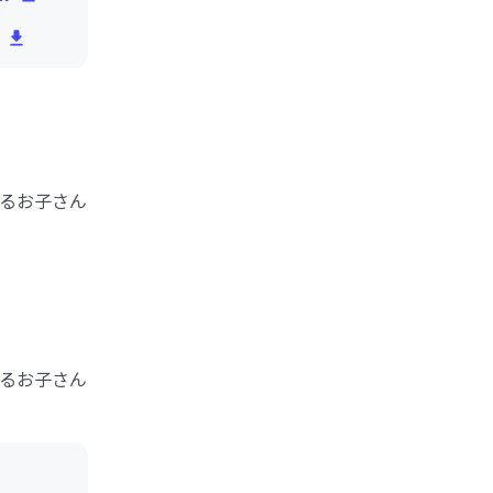
るお子さん
るお子さん