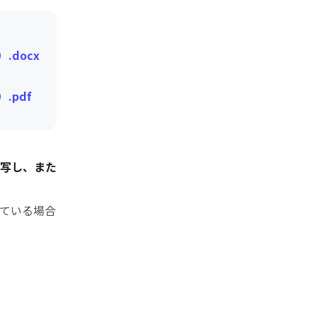
docx
.pdf
写し、また
ている場合