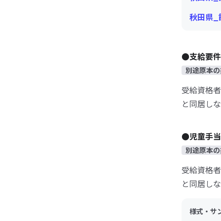
秋田県_
●支給要件
別途原本の
受給資格者
と同居しな
●児童手当
別途原本の
受給資格者
と同居しな
様式・サ