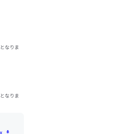
となりま
となりま
x