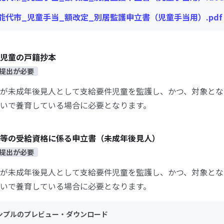
能代市_児童手当_額改定_別居監護申立書（児童手当用）.pdf
児童の戸籍抄本
提出が必要
が未成年後見人として支給要件児童を監護し、かつ、対象とな
いで養育している場合に必要となります。
等の受給資格に係る申立書（未成年後見人）
提出が必要
が未成年後見人として支給要件児童を監護し、かつ、対象とな
いで養育している場合に必要となります。
ンプルのプレビュー・ダウンロード