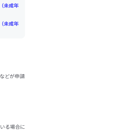
（未成年
（未成年
などが申請
いる場合に