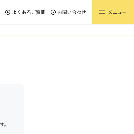
よくあるご質問
お問い合わせ
メニュー
す。