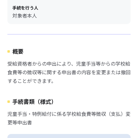
手続を行う人
対象者本人
概要
受給資格者からの申出により、児童手当等からの学校給
食費等の徴収等に関する申出書の内容を変更または撤回
することができます。
手続書類（様式）
児童手当・特例給付に係る学校給食費等徴収（支払）変
更等申出書