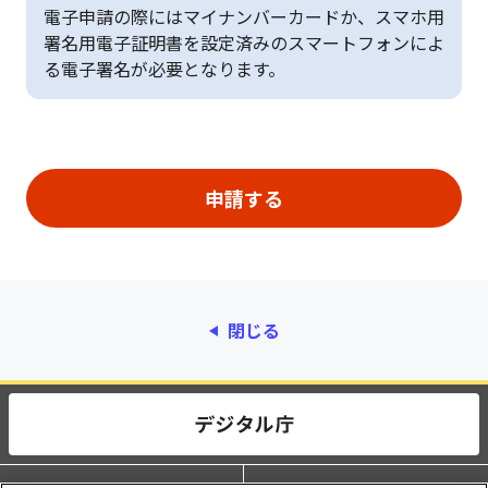
電子申請の際にはマイナンバーカードか、スマホ用
署名用電子証明書を設定済みのスマートフォンによ
る電子署名が必要となります。
閉じる