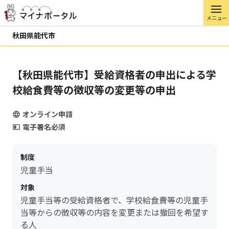
メニュー
秋田県能代市
【秋田県能代市】受給資格者の申出による学
校給食費等の徴収等の変更等の申出
オンライン申請
電子署名必須
制度
児童手当
対象
児童手当等の受給資格者で、学校給食費等の児童手
当等からの徴収等の内容を変更または撤回を希望す
る人