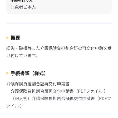
手続を行う人
対象者ご本人
概要
紛失・破損等した介護保険負担割合証の再交付申請を受
け付けています。
手続書類（様式）
介護保険負担割合証再交付申請書
介護保険負担割合証再交付申請書（PDFファイル ）
（記入例）介護保険負担割合証再交付申請書（PDFフ
ァイル ）