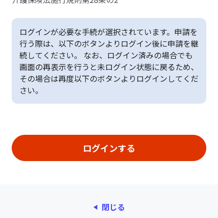
ログインが必要な手続が選択されています。申請を
行う際は、以下のボタンよりログイン後に申請を継
続してください。 なお、ログイン済みの場合でも
画面の再表示を行うと未ログイン状態に戻るため、
その場合は再度以下のボタンよりログインしてくだ
さい。
閉じる