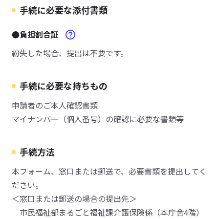
手続に必要な添付書類
●負担割合証
紛失した場合、提出は不要です。
手続に必要な持ちもの
申請者のご本人確認書類
マイナンバー（個人番号）の確認に必要な書類等
手続方法
本フォーム、窓口または郵送で、必要書類を提出してく
ださい。
＜窓口または郵送の場合の提出先＞
市民福祉部まるごと福祉課介護保険係（本庁舎4階）