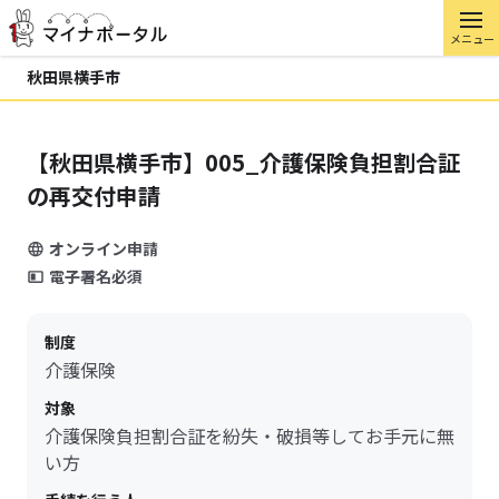
メニュー
秋田県横手市
【秋田県横手市】005_介護保険負担割合証
の再交付申請
オンライン申請
電子署名必須
制度
介護保険
対象
介護保険負担割合証を紛失・破損等してお手元に無
い方