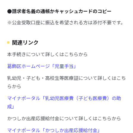
●請求者名義の通帳かキャッシュカードのコピー
※公金受取口座に振込を希望される方は添付不要です。
関連リンク
本手続きについて詳しくはこちらから
葛飾区ホームページ「児童手当」
乳幼児・子ども・高校生等医療証について詳しくはこち
らから
マイナポータル「乳幼児医療費（子ども医療費）の助
成」
かつしか出産応援給付金について詳しくはこちらから
マイナポータル「かつしか出産応援給付金」