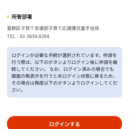
所管部署
葛飾区子育て支援部子育て応援課児童手当係
TEL：03-5654-8294
ログインが必要な手続が選択されています。申請を
行う際は、以下のボタンよりログイン後に申請を継
続してください。 なお、ログイン済みの場合でも
画面の再表示を行うと未ログイン状態に戻るため、
その場合は再度以下のボタンよりログインしてくだ
さい。