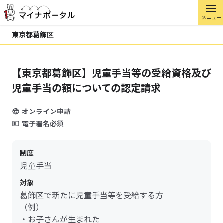
メニュー
東京都葛飾区
【東京都葛飾区】児童手当等の受給資格及び
児童手当の額についての認定請求
オンライン申請
電子署名必須
制度
児童手当
対象
葛飾区で新たに児童手当等を受給する方
（例）
・お子さんが生まれた