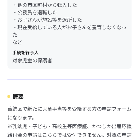
・他の市区町村から転入した
・公務員を退職した
・お子さんが施設等を退所した
・現在受給している人がお子さんを養育しなくなっ
た
など
手続を行う人
対象児童の保護者
概要
葛飾区で新たに児童手当等を受給する方の申請フォーム
になります。
※乳幼児・子ども・高校生等医療証、かつしか出産応援
給付金の申請はこちらでは受付できません。対象の申請