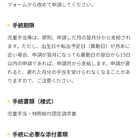
フォームから改めて申請してください。
手続期限
児童手当等は、原則、申請した月の翌月分から支給され
ます。ただし、出生日や転出予定日（異動日）が月末に
近い場合、申請が翌月になっても異動日の翌日から15日
以内の申請であれば、申請月から支給します。申請が遅
れると、遅れた月分の手当を受けられなくなることがあ
りますので、ご注意ください。
手続書類（様式）
児童手当・特例給付認定請求書
手続に必要な添付書類