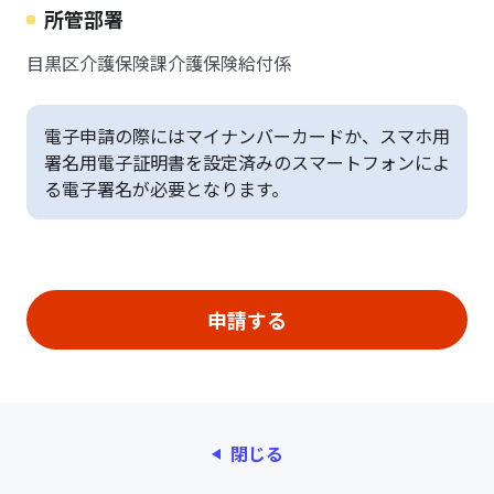
所管部署
目黒区介護保険課介護保険給付係
電子申請の際にはマイナンバーカードか、スマホ用
署名用電子証明書を設定済みのスマートフォンによ
る電子署名が必要となります。
閉じる