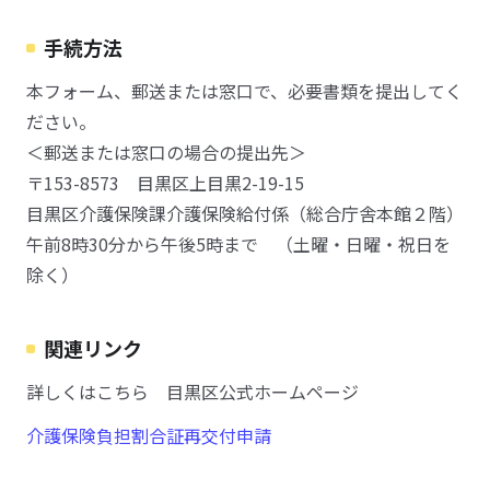
手続方法
本フォーム、郵送または窓口で、必要書類を提出してく
ださい。
＜郵送または窓口の場合の提出先＞
〒153-8573 目黒区上目黒2-19-15
目黒区介護保険課介護保険給付係（総合庁舎本館２階）
午前8時30分から午後5時まで （土曜・日曜・祝日を
除く）
関連リンク
詳しくはこちら 目黒区公式ホームページ
介護保険負担割合証再交付申請