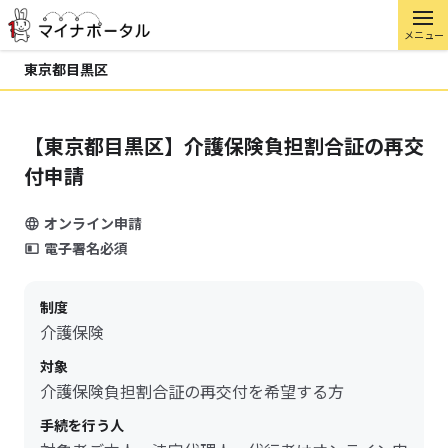
メニュー
東京都目黒区
【東京都目黒区】介護保険負担割合証の再交
付申請
オンライン申請
電子署名必須
制度
介護保険
対象
介護保険負担割合証の再交付を希望する方
手続を行う人