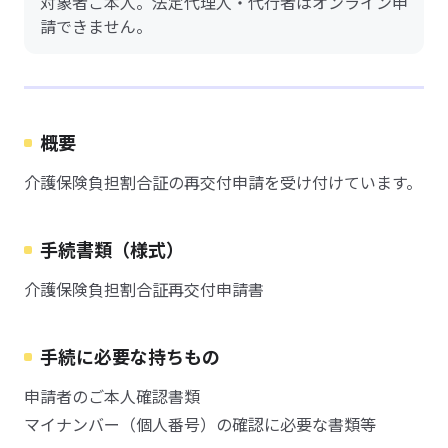
対象者ご本人。法定代理人・代行者はオンライン申
請できません。
概要
介護保険負担割合証の再交付申請を受け付けています。
手続書類（様式）
介護保険負担割合証再交付申請書
手続に必要な持ちもの
申請者のご本人確認書類
マイナンバー（個人番号）の確認に必要な書類等