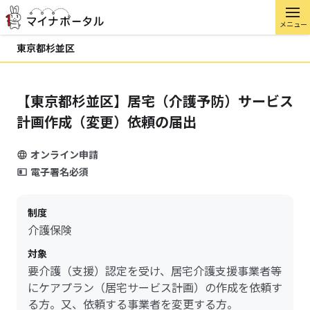
メニュー
東京都杉並区
【東京都杉並区】居宅（介護予防）サービス
計画作成（変更）依頼の届出
オンライン申請
電子署名必須
制度
介護保険
対象
要介護（支援）認定を受け、居宅介護支援事業者等
にケアプラン（居宅サービス計画）の作成を依頼す
る方。又、依頼する事業者を変更する方。