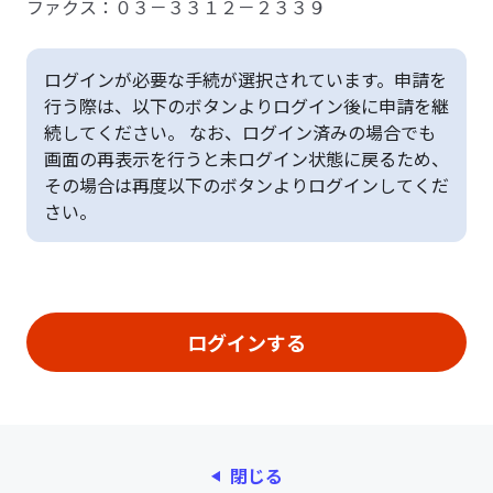
ファクス：０３－３３１２－２３３９
ログインが必要な手続が選択されています。申請を
行う際は、以下のボタンよりログイン後に申請を継
続してください。 なお、ログイン済みの場合でも
画面の再表示を行うと未ログイン状態に戻るため、
その場合は再度以下のボタンよりログインしてくだ
さい。
閉じる