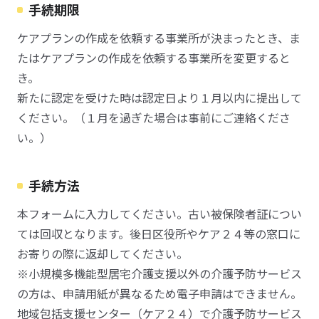
手続期限
ケアプランの作成を依頼する事業所が決まったとき、ま
たはケアプランの作成を依頼する事業所を変更すると
き。
新たに認定を受けた時は認定日より１月以内に提出して
ください。（１月を過ぎた場合は事前にご連絡くださ
い。）
手続方法
本フォームに入力してください。古い被保険者証につい
ては回収となります。後日区役所やケア２４等の窓口に
お寄りの際に返却してください。
※小規模多機能型居宅介護支援以外の介護予防サービス
の方は、申請用紙が異なるため電子申請はできません。
地域包括支援センター（ケア２４）で介護予防サービス