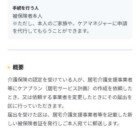
手続を行う人
被保険者本人
※ただし、本人のご家族や、ケアマネジャーに申請
を代行してもらうことができます。
概要
介護保険の認定を受けている人が、居宅介護支援事業者
等にケアプラン（居宅サービス計画）の作成を依頼した
とき、又は依頼する事業者を変更したときにその届出を
区に行っていただきます。
届出を受けた区は、居宅介護支援事業者等を記載した新
しい被保険者証を発行しご本人宛てに郵送します。