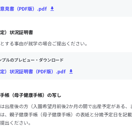
意見書（PDF版）.pdf
定）状況証明書
とする事由が就学の場合ご提出ください。
ンプルのプレビュー・ダウンロード
定）状況証明書（PDF版）.pdf
手帳（母子健康手帳）の写し
は出産後の方（入園希望月前後2か月の間で出産予定がある、
は、親子健康手帳（母子健康手帳）の表紙と分娩予定日を記載
提出ください。