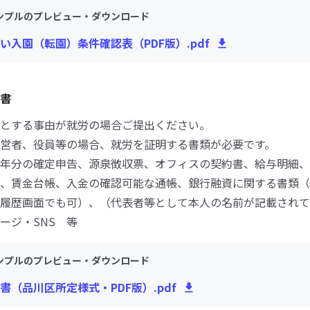
ンプルのプレビュー・ダウンロード
い入園（転園）条件確認表（PDF版）.pdf
書
とする事由が就労の場合ご提出ください。
営者、役員等の場合、就労を証明する書類が必要です。
年分の確定申告、源泉徴収票、オフィスの契約書、給与明細、
、賃金台帳、入金の確認可能な通帳、銀行融資に関する書類（
履歴画面でも可）、（代表者等として本人の名前が記載されて
ージ・SNS 等
ンプルのプレビュー・ダウンロード
書（品川区所定様式・PDF版）.pdf