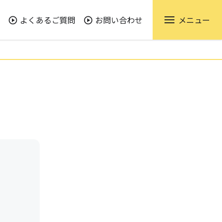
よくあるご質問
お問い合わせ
メニュー