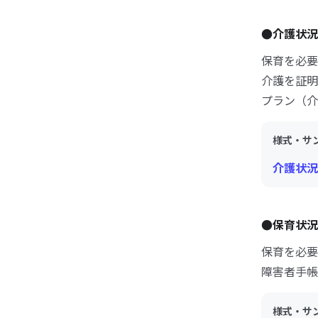
●介護状況
保育を必要
介護を証明
プラン（介
様式・サ
介護状況
●保育状況
保育を必要
障害者手帳
様式・サ