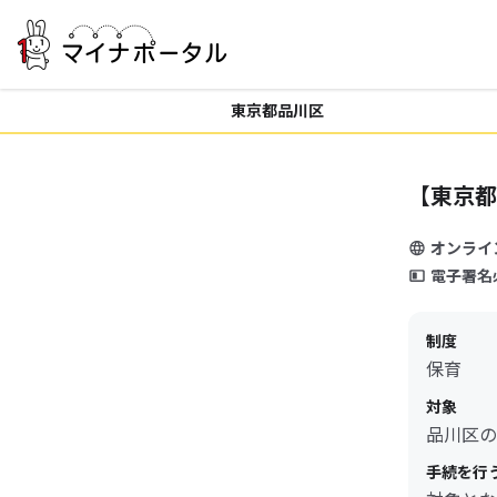
東京都品川区
【東京都
オンライ
電子署名
制度
保育
対象
品川区の
手続を行