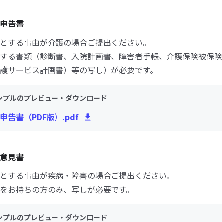
申告書
とする事由が介護の場合ご提出ください。
する書類（診断書、入院計画書、障害者手帳、介護保険被保険
護サービス計画書）等の写し）が必要です。
ンプルのプレビュー・ダウンロード
申告書（PDF版）.pdf
意見書
とする事由が疾病・障害の場合ご提出ください。
をお持ちの方のみ、写しが必要です。
ンプルのプレビュー・ダウンロード