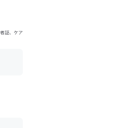
者証、ケア