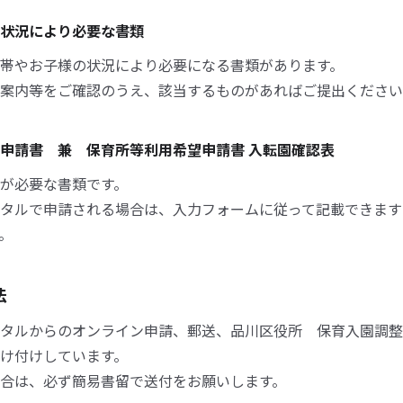
状況により必要な書類
帯やお子様の状況により必要になる書類があります。
案内等をご確認のうえ、該当するものがあればご提出ください
申請書 兼 保育所等利用希望申請書 入転園確認表
が必要な書類です。
タルで申請される場合は、入力フォームに従って記載できます
。
法
タルからのオンライン申請、郵送、品川区役所 保育入園調整
け付けしています。
合は、必ず簡易書留で送付をお願いします。