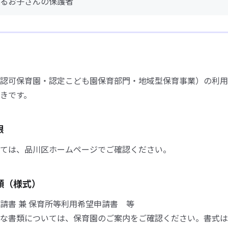
るお子さんの保護者
認可保育園・認定こども園保育部門・地域型保育事業）の利用
きです。
限
ては、品川区ホームページでご確認ください。
類（様式）
請書 兼 保育所等利用希望申請書 等
な書類については、保育園のご案内をご確認ください。書式は