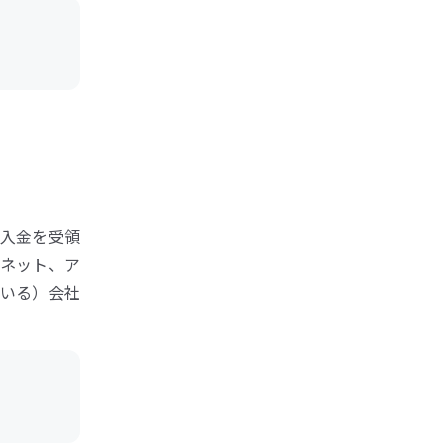
入金を受領
ネット、ア
いる）会社