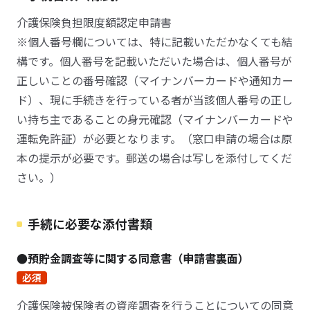
介護保険負担限度額認定申請書
※個人番号欄については、特に記載いただかなくても結
構です。個人番号を記載いただいた場合は、個人番号が
正しいことの番号確認（マイナンバーカードや通知カー
ド）、現に手続きを行っている者が当該個人番号の正し
い持ち主であることの身元確認（マイナンバーカードや
運転免許証）が必要となります。（窓口申請の場合は原
本の提示が必要です。郵送の場合は写しを添付してくだ
さい。）
手続に必要な添付書類
●預貯金調査等に関する同意書（申請書裏面）
必須
介護保険被保険者の資産調査を行うことについての同意