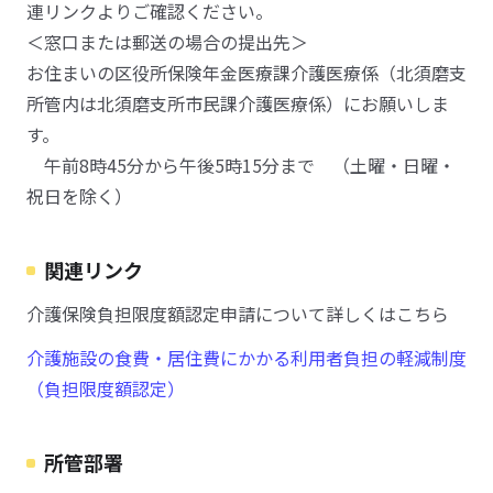
連リンクよりご確認ください。
＜窓口または郵送の場合の提出先＞
お住まいの区役所保険年金医療課介護医療係（北須磨支
所管内は北須磨支所市民課介護医療係）にお願いしま
す。
午前8時45分から午後5時15分まで （土曜・日曜・
祝日を除く）
関連リンク
介護保険負担限度額認定申請について詳しくはこちら
介護施設の食費・居住費にかかる利用者負担の軽減制度
（負担限度額認定）
所管部署