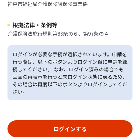
神戸市福祉局介護保険課保険事業係
根拠法律・条例等
介護保険法施行規則第83条の６、第97条の４
ログインが必要な手続が選択されています。申請を
行う際は、以下のボタンよりログイン後に申請を継
続してください。 なお、ログイン済みの場合でも
画面の再表示を行うと未ログイン状態に戻るため、
その場合は再度以下のボタンよりログインしてくだ
さい。