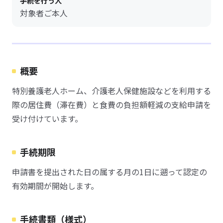
手続を行う人
対象者ご本人
概要
特別養護老人ホーム、介護老人保健施設などを利用する
際の居住費（滞在費）と食費の負担額軽減の支給申請を
受け付けています。
手続期限
申請書を提出された日の属する月の1日に遡って認定の
有効期間が開始します。
手続書類（様式）