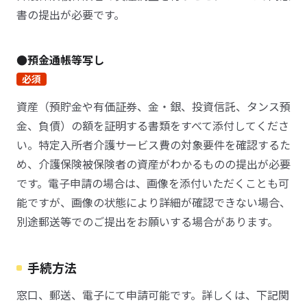
書の提出が必要です。
●預金通帳等写し
必須
資産（預貯金や有価証券、金・銀、投資信託、タンス預
金、負債）の額を証明する書類をすべて添付してくださ
い。特定入所者介護サービス費の対象要件を確認するた
め、介護保険被保険者の資産がわかるものの提出が必要
です。電子申請の場合は、画像を添付いただくことも可
能ですが、画像の状態により詳細が確認できない場合、
別途郵送等でのご提出をお願いする場合があります。
手続方法
窓口、郵送、電子にて申請可能です。詳しくは、下記関