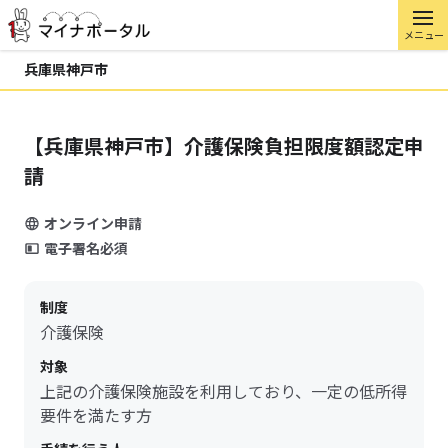
メニュー
兵庫県神戸市
【兵庫県神戸市】介護保険負担限度額認定申
請
オンライン申請
電子署名必須
制度
介護保険
対象
上記の介護保険施設を利用しており、一定の低所得
要件を満たす方