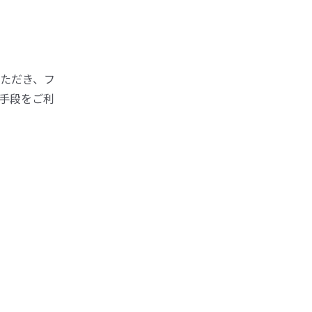
ただき、フ
手段をご利