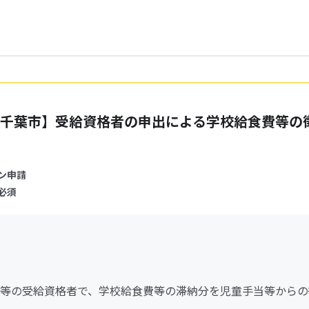
千葉市】受給資格者の申出による学校給食費等の
ン申請
必須
等の受給資格者で、学校給食費等の滞納分を児童手当等からの