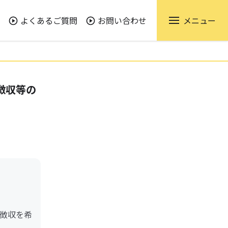
よくあるご質問
お問い合わせ
メニュー
徴収等の
徴収を希