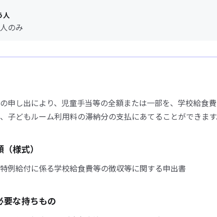
う人
人のみ
の申し出により、児童手当等の全額または一部を、学校給食費
、子どもルーム利用料の滞納分の支払にあてることができます
類（様式）
特例給付に係る学校給食費等の徴収等に関する申出書
必要な持ちもの