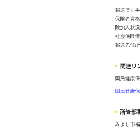
郵送でも手
保険者資格
険加入状況
社会保険情
郵送先住所
関連リ
国民健康保
国民健康保
所管部
みよし市福