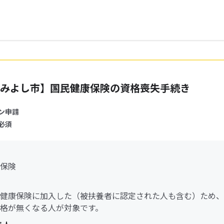
みよし市】国民健康保険の資格喪失手続き
ン申請
必須
保険
健康保険に加入した（被扶養者に認定された人も含む）ため、
格が無くなる人が対象です。