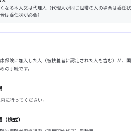
う人
くなる本人又は代理人（代理人が同じ世帯の人の場合は委任状
合は委任状が必要）
康保険に加入した人（被扶養者に認定された人も含む）が、国
めの手続です。
限
以内に行ってください。
類（様式）