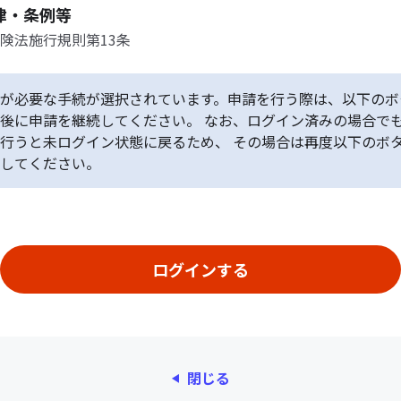
律・条例等
険法施行規則第13条
が必要な手続が選択されています。申請を行う際は、以下のボ
後に申請を継続してください。 なお、ログイン済みの場合で
行うと未ログイン状態に戻るため、 その場合は再度以下のボ
してください。
閉じる