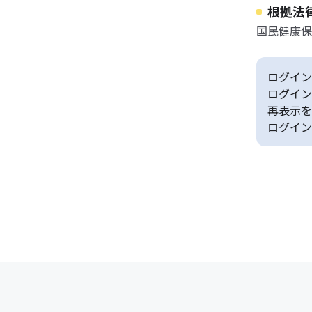
根拠法
国民健康保
ログイン
ログイン
再表示を
ログイン