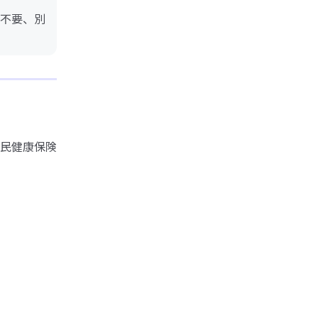
不要、別
民健康保険