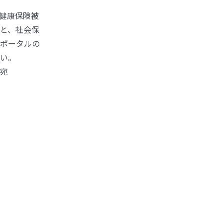
健康保険被
と、社会保
ポータルの
い。
宛