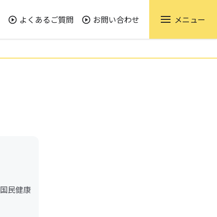
よくあるご質問
お問い合わせ
メニュー
国民健康