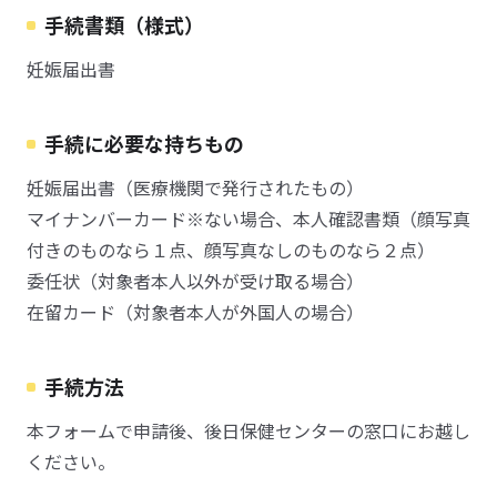
手続書類（様式）
妊娠届出書
手続に必要な持ちもの
妊娠届出書（医療機関で発行されたもの）
マイナンバーカード※ない場合、本人確認書類（顔写真
付きのものなら１点、顔写真なしのものなら２点）
委任状（対象者本人以外が受け取る場合）
在留カード（対象者本人が外国人の場合）
手続方法
本フォームで申請後、後日保健センターの窓口にお越し
ください。