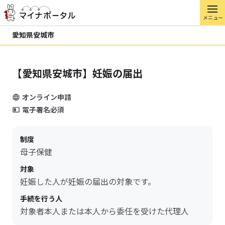
メニュー
愛知県安城市
【愛知県安城市】妊娠の届出
オンライン申請
電子署名必須
制度
母子保健
対象
妊娠した人が妊娠の届出の対象です。
手続を行う人
対象者本人または本人から委任を受けた代理人