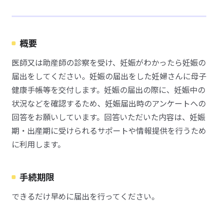
概要
医師又は助産師の診察を受け、妊娠がわかったら妊娠の
届出をしてください。妊娠の届出をした妊婦さんに母子
健康手帳等を交付します。妊娠の届出の際に、妊娠中の
状況などを確認するため、妊娠届出時のアンケートへの
回答をお願いしています。回答いただいた内容は、妊娠
期・出産期に受けられるサポートや情報提供を行うため
に利用します。
手続期限
できるだけ早めに届出を行ってください。