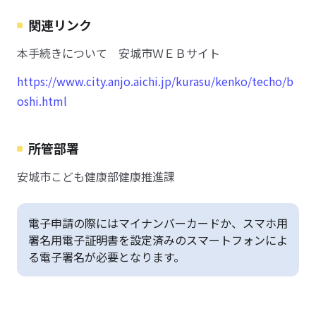
関連リンク
本手続きについて 安城市ＷＥＢサイト
https://www.city.anjo.aichi.jp/kurasu/kenko/techo/b
oshi.html
所管部署
安城市こども健康部健康推進課
電子申請の際にはマイナンバーカードか、スマホ用
署名用電子証明書を設定済みのスマートフォンによ
る電子署名が必要となります。